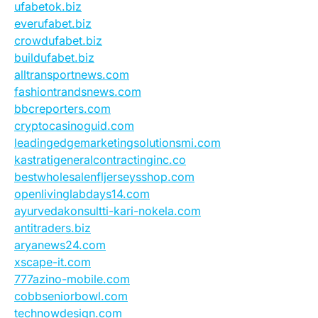
ufabetok.biz
everufabet.biz
crowdufabet.biz
buildufabet.biz
alltransportnews.com
fashiontrandsnews.com
bbcreporters.com
cryptocasinoguid.com
leadingedgemarketingsolutionsmi.com
kastratigeneralcontractinginc.co
bestwholesalenfljerseysshop.com
openlivinglabdays14.com
ayurvedakonsultti-kari-nokela.com
antitraders.biz
aryanews24.com
xscape-it.com
777azino-mobile.com
cobbseniorbowl.com
technowdesign.com