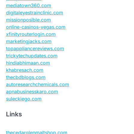
mediatown360.com
digitaleyestrainclinic.com
missionposible.com
online-casinos-vegas.com
xfinityrouterlogin.com
marketingjacks.com
topappliancereviews.com
trickytechupdates.com
hindiabhimaan.com
khabresach.com
thecbdblogs.com
autoresearchchemicals.com
apnabusinesskaro.com
suleckiego.com
Links
thecedarglenmaltshop.com