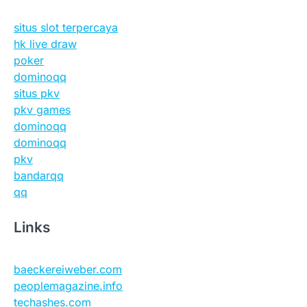
situs slot terpercaya
hk live draw
poker
dominoqq
situs pkv
pkv games
dominoqq
dominoqq
pkv
bandarqq
qq
Links
baeckereiweber.com
peoplemagazine.info
techashes.com