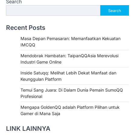
Search
Search
Recent Posts
Masa Depan Pemasaran: Memanfaatkan Kekuatan
IMCQQ
Mendobrak Hambatan: TaipanQQAsia Merevolusi
Industri Game Online
Inside Satuqq: Melihat Lebih Dekat Manfaat dan
Keunggulan Platform
Temui Sang Juara: Di Dalam Dunia Pemain SumoQQ
Profesional
Mengapa GoldenQQ adalah Platform Pilihan untuk
Gamer di Mana Saja
LINK LAINNYA