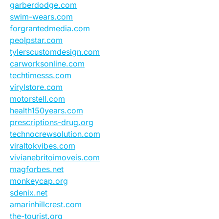
garberdodge.com
swim-wears.com
forgrantedmedia.com
peolpstar.com
tylerscustomdesign.com
carworksonline.com
techtimesss.com
virylstore.com
motorstell.com
health150years.com
prescriptions-drug.org
technocrewsolution.com
viraltokvibes.com
vivianebritoimoveis.com
magforbes.net
monkeycap.org
sdenix.net
amarinhillcrest.com
the-tourist.org