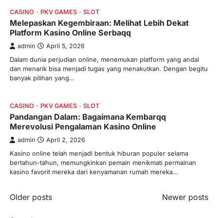
CASINO
PKV GAMES
SLOT
Melepaskan Kegembiraan: Melihat Lebih Dekat
Platform Kasino Online Serbaqq
admin
April 5, 2026
Dalam dunia perjudian online, menemukan platform yang andal
dan menarik bisa menjadi tugas yang menakutkan. Dengan begitu
banyak pilihan yang…
CASINO
PKV GAMES
SLOT
Pandangan Dalam: Bagaimana Kembarqq
Merevolusi Pengalaman Kasino Online
admin
April 2, 2026
Kasino online telah menjadi bentuk hiburan populer selama
bertahun-tahun, memungkinkan pemain menikmati permainan
kasino favorit mereka dari kenyamanan rumah mereka…
Posts
Older posts
Newer posts
navigation