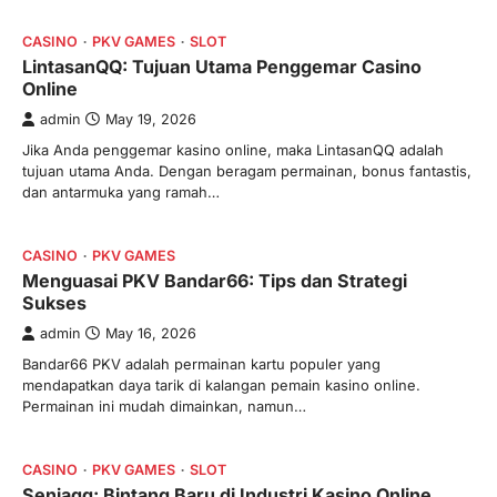
CASINO
PKV GAMES
SLOT
LintasanQQ: Tujuan Utama Penggemar Casino
Online
admin
May 19, 2026
Jika Anda penggemar kasino online, maka LintasanQQ adalah
tujuan utama Anda. Dengan beragam permainan, bonus fantastis,
dan antarmuka yang ramah…
CASINO
PKV GAMES
Menguasai PKV Bandar66: Tips dan Strategi
Sukses
admin
May 16, 2026
Bandar66 PKV adalah permainan kartu populer yang
mendapatkan daya tarik di kalangan pemain kasino online.
Permainan ini mudah dimainkan, namun…
CASINO
PKV GAMES
SLOT
Senjaqq: Bintang Baru di Industri Kasino Online