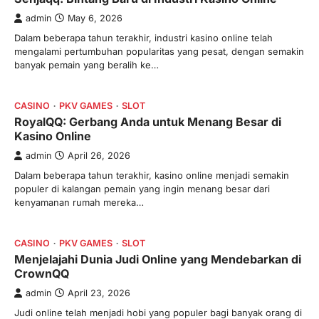
admin
May 6, 2026
Dalam beberapa tahun terakhir, industri kasino online telah
mengalami pertumbuhan popularitas yang pesat, dengan semakin
banyak pemain yang beralih ke…
CASINO
PKV GAMES
SLOT
RoyalQQ: Gerbang Anda untuk Menang Besar di
Kasino Online
admin
April 26, 2026
Dalam beberapa tahun terakhir, kasino online menjadi semakin
populer di kalangan pemain yang ingin menang besar dari
kenyamanan rumah mereka…
CASINO
PKV GAMES
SLOT
Menjelajahi Dunia Judi Online yang Mendebarkan di
CrownQQ
admin
April 23, 2026
Judi online telah menjadi hobi yang populer bagi banyak orang di