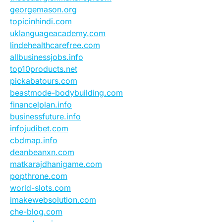
georgemason.org
topicinhindi.com
uklanguageacademy.com
lindehealthcarefree.com
allbusinessjobs.info
top10products.net
pickabatours.com
beastmode-bodybuilding.com
financelplan.info
businessfuture.info
infojudibet.com
cbdmap.info
deanbeanxn.com
matkarajdhanigame.com
popthrone.com
world-slots.com
imakewebsolution.com
che-blog.com