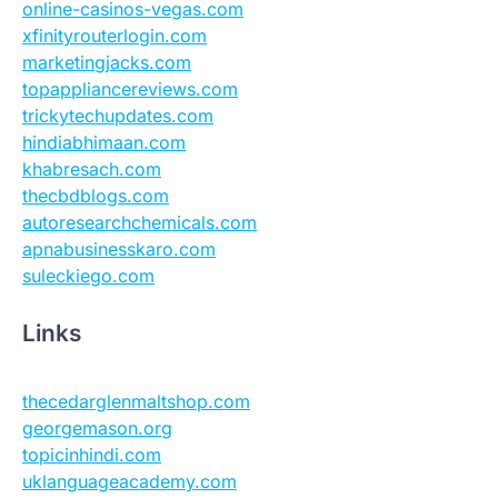
online-casinos-vegas.com
xfinityrouterlogin.com
marketingjacks.com
topappliancereviews.com
trickytechupdates.com
hindiabhimaan.com
khabresach.com
thecbdblogs.com
autoresearchchemicals.com
apnabusinesskaro.com
suleckiego.com
Links
thecedarglenmaltshop.com
georgemason.org
topicinhindi.com
uklanguageacademy.com