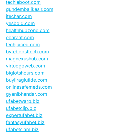
techieboot.com
gundembalikesir.com
itechar.com
yesbold.com
healthhubzone.com
ebaraat.com
techjuiced.com
byteboosttech.com
magnexushub.com
virtuogoweb.com
biglotshours.com
buyliraglutide.com
onlinesafemeds.com
gyanibhandar.com
ufabetwarp.biz
ufabetclip.biz
expertufabet.biz
fantasyufabet.biz
ufabetsiam.biz