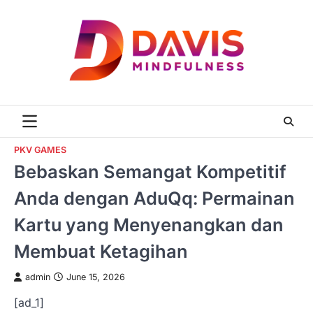
Skip
to
content
PKV GAMES
Bebaskan Semangat Kompetitif
Anda dengan AduQq: Permainan
Kartu yang Menyenangkan dan
Membuat Ketagihan
admin
June 15, 2026
[ad_1]