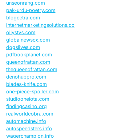
unseonrang.com
pak-urdu-poetry.com
blogcetra.com
internetmarketingsolutions.co
ollystvs.com
globalnewscx.com
dogslives.com
pdfbookplanet.com
queenofrattan.com
thequeenofrattan.com
denohubpro.com
blades-knife.com
one-piece-spoiler.com
studiooneiota.com
findingcasino.org
realworldcobra.com
automachine.info
autospeedsters.info
wagerchampion.info