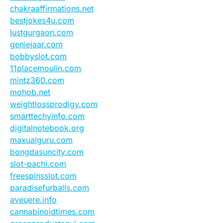
chakraaffirmations.net
bestjokes4u.com
lustgurgaon.com
geniejaar.com
bobbyslot.com
11placemoulin.com
mintz360.com
mohob.net
weightlossprodigy.com
smarttechyinfo.com
digitalnotebook.org
maxualguru.com
bongdasuncity.com
slot-pachi.com
freespinsslot.com
paradisefurballs.com
aveuere.info
cannabinoidtimes.com