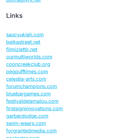
Links
saucyukiah.com
beikastreet.net
filmizlettir.net
ourmultiworlds.com
cooncreekclub.org
pegpufftimes.com
celestia-arts.com
forumchampions.com
bluebargames.com
festivaldelamalou.com
firstsigninnovations.com
garberdodge.com
swim-wears.com
forgrantedmedia.com
peolpstar.com