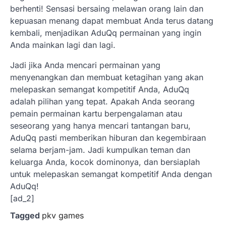
berhenti! Sensasi bersaing melawan orang lain dan
kepuasan menang dapat membuat Anda terus datang
kembali, menjadikan AduQq permainan yang ingin
Anda mainkan lagi dan lagi.
Jadi jika Anda mencari permainan yang
menyenangkan dan membuat ketagihan yang akan
melepaskan semangat kompetitif Anda, AduQq
adalah pilihan yang tepat. Apakah Anda seorang
pemain permainan kartu berpengalaman atau
seseorang yang hanya mencari tantangan baru,
AduQq pasti memberikan hiburan dan kegembiraan
selama berjam-jam. Jadi kumpulkan teman dan
keluarga Anda, kocok dominonya, dan bersiaplah
untuk melepaskan semangat kompetitif Anda dengan
AduQq!
[ad_2]
Tagged
pkv games