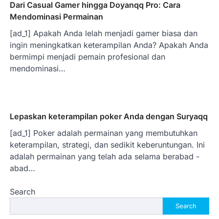
Dari Casual Gamer hingga Doyanqq Pro: Cara
Mendominasi Permainan
[ad_1] Apakah Anda lelah menjadi gamer biasa dan
ingin meningkatkan keterampilan Anda? Apakah Anda
bermimpi menjadi pemain profesional dan
mendominasi…
Lepaskan keterampilan poker Anda dengan Suryaqq
[ad_1] Poker adalah permainan yang membutuhkan
keterampilan, strategi, dan sedikit keberuntungan. Ini
adalah permainan yang telah ada selama berabad -
abad…
Search
Search