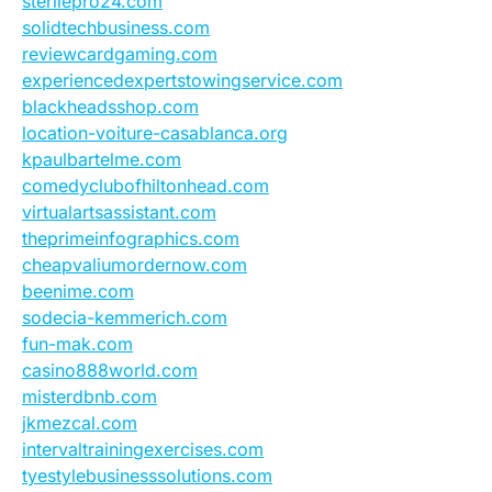
sterilepro24.com
solidtechbusiness.com
reviewcardgaming.com
experiencedexpertstowingservice.com
blackheadsshop.com
location-voiture-casablanca.org
kpaulbartelme.com
comedyclubofhiltonhead.com
virtualartsassistant.com
theprimeinfographics.com
cheapvaliumordernow.com
beenime.com
sodecia-kemmerich.com
fun-mak.com
casino888world.com
misterdbnb.com
jkmezcal.com
intervaltrainingexercises.com
tyestylebusinesssolutions.com