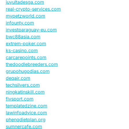
juyultadesga.com
real-crypto-services.com
mypetzworld.com
infounty.com
investparaguay-eu.com
bwc88asia.com
extrem-poker.com
ks-casino.com
carcarepoints.com
thedoodlebreeders.com
grupohugodias.com
deqair.com
techsilvers.com
ningkatinskill.com
fivsport.com
templatedzine.com
lawinfoadvice.com
phenqdietplan.org
sumnercafe.com