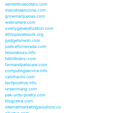
semanticseostars.com
mainstreamzone.com
growmarijuanas.com
webnshare.com
overlygeneralization.com
ethiopianetwork.org
gadgetsmesh.com
justicefornevada.com
leisuretours.info
hellotbsbro.com
farmandpetscare.com
computingservice.info
caiofracini.com
techpositive.info
unseonrang.com
pak-urdu-poetry.com
blogcetra.com
internetmarketingsolutions.co
ollystvs.com