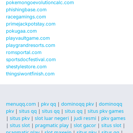
pokemongoevolutioncalc.com
phishingbase.com
racegamings.com
primejackpotstay.com
pokugaa.com
playvaultgame.com
playgrandresorts.com
romsportal.com
sportsdocfestival.com
shestylestore.com
thingsiwontfinish.com
menuqq.com
|
pkv qq
|
dominoqq pkv
|
dominoqq
pkv
|
situs qq
|
situs qq
|
situs qq
|
situs pkv games
|
situs pkv
|
slot luar negeri
|
judi resmi
|
pkv games
|
situs slot
|
pragmatic play
|
slot gacor
|
situs slot
|
pragmatic play
|
slot maxwin
|
situs pkv
|
situs qq
|