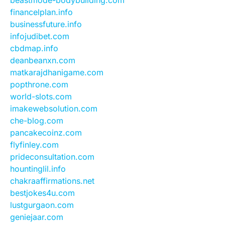
financelplan.info
businessfuture.info
infojudibet.com
cbdmap.info
deanbeanxn.com
matkarajdhanigame.com
popthrone.com
world-slots.com
imakewebsolution.com
che-blog.com
pancakecoinz.com
flyfinley.com
prideconsultation.com
hountinglil.info
chakraaffirmations.net
bestjokes4u.com
lustgurgaon.com
geniejaar.com