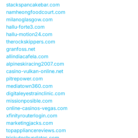
stackspancakebar.com
namheongfoodcourt.com
milanoglasgow.com
hallu-forte3.com
hallu-motion24.com
therockskippers.com
granfoss.net
allindiacafela.com
alpineskiracing2007.com
casino-vulkan-online.net
pitrepower.com
mediatown360.com
digitaleyestrainclinic.com
missionposible.com
online-casinos-vegas.com
xfinityrouterlogin.com
marketingjacks.com
topappliancereviews.com
trickytechupdates.com