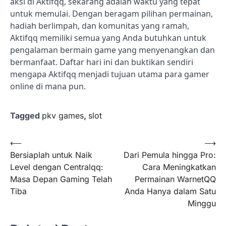
aksi di Aktifqq, sekarang adalah waktu yang tepat
untuk memulai. Dengan beragam pilihan permainan,
hadiah berlimpah, dan komunitas yang ramah,
Aktifqq memiliki semua yang Anda butuhkan untuk
pengalaman bermain game yang menyenangkan dan
bermanfaat. Daftar hari ini dan buktikan sendiri
mengapa Aktifqq menjadi tujuan utama para gamer
online di mana pun.
Tagged
pkv games
,
slot
Post
⟵
⟶
Bersiaplah untuk Naik
Dari Pemula hingga Pro:
navigation
Level dengan Centralqq:
Cara Meningkatkan
Masa Depan Gaming Telah
Permainan WarnetQQ
Tiba
Anda Hanya dalam Satu
Minggu