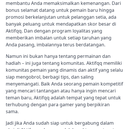
membantu Anda memaksimalkan kemenangan. Dari
bonus selamat datang untuk pemain baru hingga
promosi berkelanjutan untuk pelanggan setia, ada
banyak peluang untuk mendapatkan skor besar di
Aktifqq. Dan dengan program loyalitas yang
memberikan imbalan untuk setiap taruhan yang
Anda pasang, imbalannya terus berdatangan.
Namun ini bukan hanya tentang permainan dan
hadiah – ini juga tentang komunitas. Aktifqq memiliki
komunitas pemain yang dinamis dan aktif yang selalu
siap mengobrol, berbagi tips, dan saling
menyemangati. Baik Anda seorang pemain kompetitif
yang mencari tantangan atau hanya ingin mencari
teman baru, Aktifqq adalah tempat yang tepat untuk
terhubung dengan para gamer yang berpikiran
sama.
Jadi jika Anda sudah siap untuk bergabung dalam