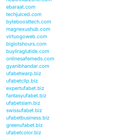
ebaraat.com
techjuiced.com
byteboosttech.com
magnexushub.com
virtuogoweb.com
biglotshours.com
buyliraglutide.com
onlinesafemeds.com
gyanibhandar.com
ufabetwarp.biz
ufabetclip.biz
expertufabet.biz
fantasyufabet.biz
ufabetsiam.biz
swissufabet.biz
ufabetbusiness.biz
greenufabet.biz
ufabetcolor.biz