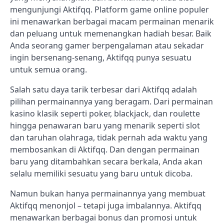
mengunjungi Aktifqq. Platform game online populer
ini menawarkan berbagai macam permainan menarik
dan peluang untuk memenangkan hadiah besar. Baik
Anda seorang gamer berpengalaman atau sekadar
ingin bersenang-senang, Aktifqq punya sesuatu
untuk semua orang.
Salah satu daya tarik terbesar dari Aktifqq adalah
pilihan permainannya yang beragam. Dari permainan
kasino klasik seperti poker, blackjack, dan roulette
hingga penawaran baru yang menarik seperti slot
dan taruhan olahraga, tidak pernah ada waktu yang
membosankan di Aktifqq. Dan dengan permainan
baru yang ditambahkan secara berkala, Anda akan
selalu memiliki sesuatu yang baru untuk dicoba.
Namun bukan hanya permainannya yang membuat
Aktifqq menonjol – tetapi juga imbalannya. Aktifqq
menawarkan berbagai bonus dan promosi untuk