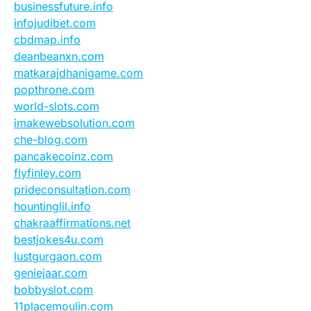
businessfuture.info
infojudibet.com
cbdmap.info
deanbeanxn.com
matkarajdhanigame.com
popthrone.com
world-slots.com
imakewebsolution.com
che-blog.com
pancakecoinz.com
flyfinley.com
prideconsultation.com
hountinglil.info
chakraaffirmations.net
bestjokes4u.com
lustgurgaon.com
geniejaar.com
bobbyslot.com
11placemoulin.com