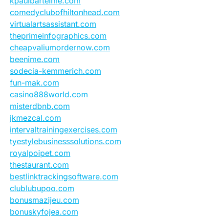
kpaulbartelme.com
comedyclubofhiltonhead.com
virtualartsassistant.com
theprimeinfographics.com
cheapvaliumordernow.com
beenime.com
sodecia-kemmerich.com
fun-mak.com
casino888world.com
misterdbnb.com
jkmezcal.com
intervaltrainingexercises.com
tyestylebusinesssolutions.com
royalpoipet.com
thestaurant.com
bestlinktrackingsoftware.com
clublubupoo.com
bonusmazijeu.com
bonuskyfojea.com