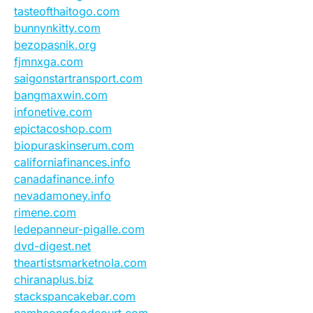
tasteofthaitogo.com
bunnynkitty.com
bezopasnik.org
fjmnxga.com
saigonstartransport.com
bangmaxwin.com
infonetive.com
epictacoshop.com
biopuraskinserum.com
californiafinances.info
canadafinance.info
nevadamoney.info
rimene.com
ledepanneur-pigalle.com
dvd-digest.net
theartistsmarketnola.com
chiranaplus.biz
stackspancakebar.com
namheongfoodcourt.com