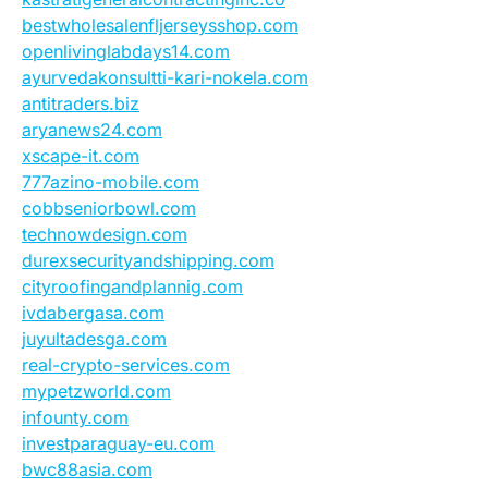
bestwholesalenfljerseysshop.com
openlivinglabdays14.com
ayurvedakonsultti-kari-nokela.com
antitraders.biz
aryanews24.com
xscape-it.com
777azino-mobile.com
cobbseniorbowl.com
technowdesign.com
durexsecurityandshipping.com
cityroofingandplannig.com
ivdabergasa.com
juyultadesga.com
real-crypto-services.com
mypetzworld.com
infounty.com
investparaguay-eu.com
bwc88asia.com