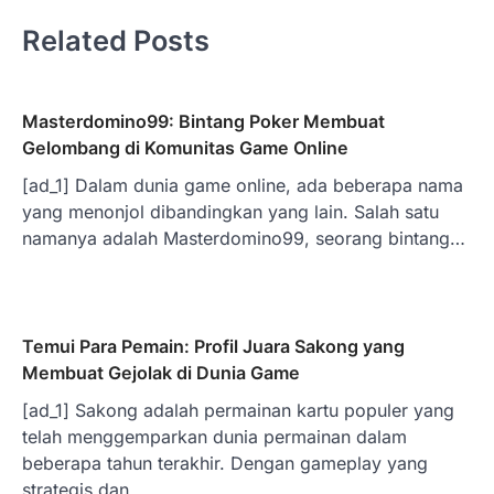
Related Posts
Masterdomino99: Bintang Poker Membuat
Gelombang di Komunitas Game Online
[ad_1] Dalam dunia game online, ada beberapa nama
yang menonjol dibandingkan yang lain. Salah satu
namanya adalah Masterdomino99, seorang bintang…
Temui Para Pemain: Profil Juara Sakong yang
Membuat Gejolak di Dunia Game
[ad_1] Sakong adalah permainan kartu populer yang
telah menggemparkan dunia permainan dalam
beberapa tahun terakhir. Dengan gameplay yang
strategis dan…