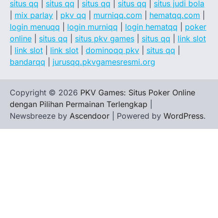
situs qq
|
situs qq
|
situs qq
|
situs qq
|
situs judi bola
|
mix parlay
|
pkv qq
|
murniqq.com
|
hematqq.com
|
login menuqq
|
login murniqq
|
login hematqq
|
poker
online
|
situs qq
|
situs pkv games
|
situs qq
|
link slot
|
link slot
|
link slot
|
dominoqq pkv
|
situs qq
|
bandarqq
|
jurusqq.pkvgamesresmi.org
Copyright © 2026
PKV Games: Situs Poker Online
dengan Pilihan Permainan Terlengkap
|
Newsbreeze by
Ascendoor
| Powered by
WordPress
.