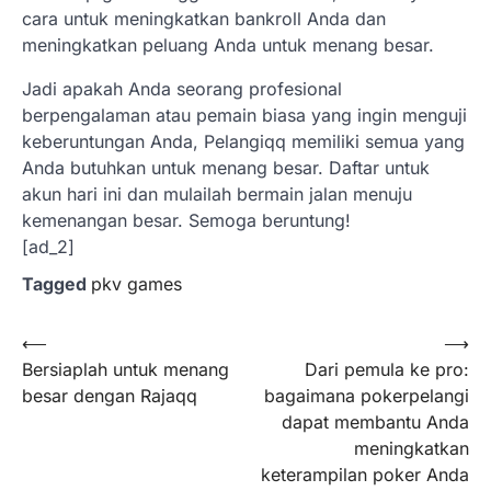
cara untuk meningkatkan bankroll Anda dan
meningkatkan peluang Anda untuk menang besar.
Jadi apakah Anda seorang profesional
berpengalaman atau pemain biasa yang ingin menguji
keberuntungan Anda, Pelangiqq memiliki semua yang
Anda butuhkan untuk menang besar. Daftar untuk
akun hari ini dan mulailah bermain jalan menuju
kemenangan besar. Semoga beruntung!
[ad_2]
Tagged
pkv games
Post
⟵
⟶
Bersiaplah untuk menang
Dari pemula ke pro:
navigation
besar dengan Rajaqq
bagaimana pokerpelangi
dapat membantu Anda
meningkatkan
keterampilan poker Anda