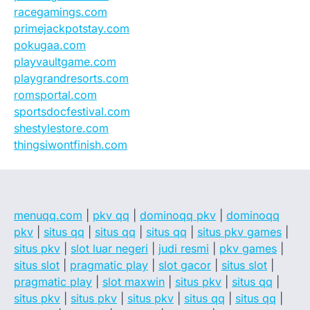
racegamings.com
primejackpotstay.com
pokugaa.com
playvaultgame.com
playgrandresorts.com
romsportal.com
sportsdocfestival.com
shestylestore.com
thingsiwontfinish.com
menuqq.com
|
pkv qq
|
dominoqq pkv
|
dominoqq
pkv
|
situs qq
|
situs qq
|
situs qq
|
situs pkv games
|
situs pkv
|
slot luar negeri
|
judi resmi
|
pkv games
|
situs slot
|
pragmatic play
|
slot gacor
|
situs slot
|
pragmatic play
|
slot maxwin
|
situs pkv
|
situs qq
|
situs pkv
|
situs pkv
|
situs pkv
|
situs qq
|
situs qq
|