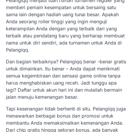
Pelangiqq menjadi tuan rumah turnamen reguler yang
memberi pemain kesempatan untuk bersaing satu
sama lain dengan hadiah uang tunai besar. Apakah
Anda seorang roller tinggi yang ingin menguji
keterampilan Anda dengan yang terbaik dari yang
terbaik atau pendatang baru yang berharap membuat
nama untuk diri sendiri, ada turnamen untuk Anda di
Pelangiqq.
Dan bagian terbaiknya? Pelangiqq benar -benar gratis
untuk dimainkan. Itu benar – Anda dapat menikmati
semua kegembiraan dan sensasi game online tanpa
harus menghabiskan uang receh. Jadi tunggu apa
lagi? Daftar untuk akun hari ini dan mulailah bermain
jalan menuju kemenangan besar.
Tapi kesenangan tidak berhenti di situ. Pelangiqq juga
menawarkan berbagai bonus dan promosi untuk
membantu Anda memaksimalkan kemenangan Anda.
Dari chip gratis hingga setoran bonus, ada banyak