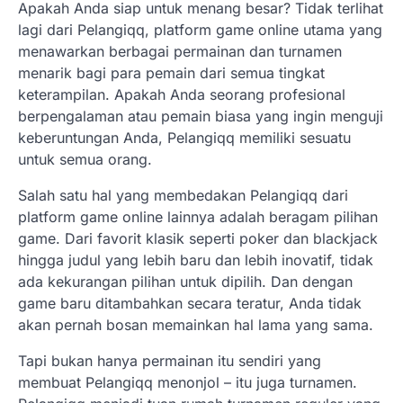
Apakah Anda siap untuk menang besar? Tidak terlihat
lagi dari Pelangiqq, platform game online utama yang
menawarkan berbagai permainan dan turnamen
menarik bagi para pemain dari semua tingkat
keterampilan. Apakah Anda seorang profesional
berpengalaman atau pemain biasa yang ingin menguji
keberuntungan Anda, Pelangiqq memiliki sesuatu
untuk semua orang.
Salah satu hal yang membedakan Pelangiqq dari
platform game online lainnya adalah beragam pilihan
game. Dari favorit klasik seperti poker dan blackjack
hingga judul yang lebih baru dan lebih inovatif, tidak
ada kekurangan pilihan untuk dipilih. Dan dengan
game baru ditambahkan secara teratur, Anda tidak
akan pernah bosan memainkan hal lama yang sama.
Tapi bukan hanya permainan itu sendiri yang
membuat Pelangiqq menonjol – itu juga turnamen.