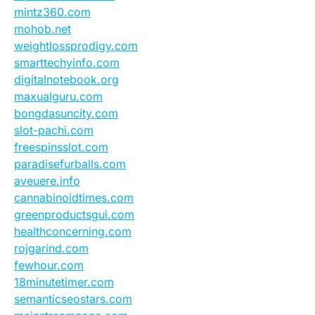
mintz360.com
mohob.net
weightlossprodigy.com
smarttechyinfo.com
digitalnotebook.org
maxualguru.com
bongdasuncity.com
slot-pachi.com
freespinsslot.com
paradisefurballs.com
aveuere.info
cannabinoidtimes.com
greenproductsgui.com
healthconcerning.com
rojgarind.com
fewhour.com
18minutetimer.com
semanticseostars.com