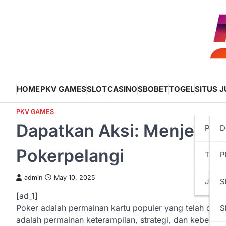
Skip
to
content
HOME
PKV GAMES
SLOT
CASINO
SBOBET
TOGEL
SITUS J
PKV GAMES
Dapatkan Aksi: Menjelaja
Poker
D
Pokerpelangi
Taruh
P
admin
May 10, 2025
Judi 
B
S
[ad_1]
Poker adalah permainan kartu populer yang telah dinikm
P
S
adalah permainan keterampilan, strategi, dan keberun