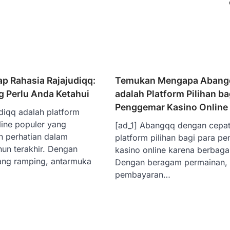
 Rahasia Rajajudiqq:
Temukan Mengapa Abang
 Perlu Anda Ketahui
adalah Platform Pilihan ba
Penggemar Kasino Online
udiqq adalah platform
line populer yang
[ad_1] Abangqq dengan cepat
 perhatian dalam
platform pilihan bagi para p
un terakhir. Dengan
kasino online karena berbagai
ang ramping, antarmuka
Dengan beragam permainan, 
pembayaran…