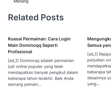
Menang
navigation
Related Posts
Kuasai Permainan: Cara Login
Mengungkap
Main Dominoqq Seperti
Semua yang
Profesional
[ad_1] Rajaj
perjudian on
[ad_1] Dominoqq adalah permainan
mendapatkan
judi online populer yang telah
beberapa tah
mendapatkan banyak pengikut dalam
desainnya y
beberapa tahun terakhir. Baik Anda
yang…
seorang pemain…