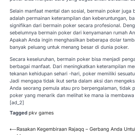
Selain manfaat mental dan sosial, bermain poker juga
adalah permainan keterampilan dan keberuntungan, 
signifikan dari bermain poker secara profesional. Deng
sebelumnya bermain poker dari kenyamanan rumah Anda
Apakah Anda ingin menghasilkan beberapa dolar tambah
banyak peluang untuk menang besar di dunia poker.
Secara keseluruhan, bermain poker bisa menjadi pe
berbagai manfaat. Dari meningkatkan keterampilan men
tekanan kehidupan sehari -hari, poker memiliki sesuat
Jadi mengapa tidak ikut serta dalam aksi dan mengeks
Anda seorang pemula atau pro berpengalaman, tidak p
poker yang menarik dan melihat ke mana ia membawa
[ad_2]
Tagged
pkv games
Post
⟵
Rasakan Kegembiraan Rajaqq – Gerbang Anda Untu