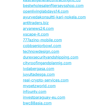
bestwholesalenfljerseysshop.com
openlivinglabdays14.com
ayurvedakonsultti-kari-nokela.com
antitraders.biz
aryanews24.com
xscape-it.com
777azino-mobile.com
cobbseniorbowl.com
technowdesign.com
durexsecurityandshipping.com
cityroofingandplannig.com
ivdabergasa.com
juyultadesga.com
real-crypto-services.com
mypetzworld.com
infounty.com
investparaguay-eu.com
bwc88asia.com