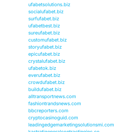
ufabetsolutions.biz
socialufabet.biz
surfufabet.biz
ufabetbest.biz
sureufabet.biz
customufabet.biz
storyufabet.biz
epicufabet.biz
crystalufabet.biz
ufabetok.biz
everufabet.biz
crowdufabet.biz
buildufabet.biz
alltransportnews.com
fashiontrandsnews.com
bbcreporters.com
cryptocasinoguid.com
leadingedgemarketingsolutionsmi.com
kastratigeneralcontractinginc.co