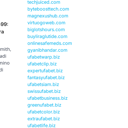
techjuiced.com
byteboosttech.com
magnexushub.com
virtuogoweb.com
99:
biglotshours.com
ra
buyliraglutide.com
onlinesafemeds.com
mith,
gyanibhandar.com
adi
ufabetwarp.biz
omino
ufabetclip.biz
di
expertufabet.biz
fantasyufabet.biz
ufabetsiam.biz
swissufabet.biz
ufabetbusiness.biz
greenufabet.biz
ufabetcolor.biz
extraufabet.biz
ufabetlife.biz