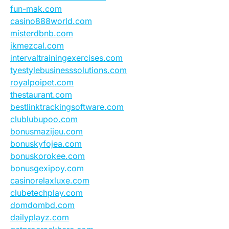
fun-mak.com
casino888world.com
misterdbnb.com
jkmezcal.com
intervaltrainingexercises.com
tyestylebusinesssolutions.com
royalpoipet.com
thestaurant.com
bestlinktrackingsoftware.com
clublubupoo.com
bonusmazijeu.com
bonuskyfojea.com
bonuskorokee.com
bonusgexipoy.com
casinorelaxluxe.com
clubetechplay.com
domdombd.com
dailyplayz.com