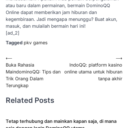
atau baru dalam permainan, bermain DominoQQ
Online dapat memberikan jam hiburan dan
kegembiraan. Jadi mengapa menunggu? Buat akun,
masuk, dan mulailah bermain hari ini!
[ad_2]
Tagged
pkv games
Post
⟵
⟶
Buka Rahasia
IndoQQ: platform kasino
navigation
MaindominoQQ: Tips dan
online utama untuk hiburan
Trik Orang Dalam
tanpa akhir
Terungkap
Related Posts
Tetap terhubung dan mainkan kapan saja, di mana
saja dengan login DominoQQ utama