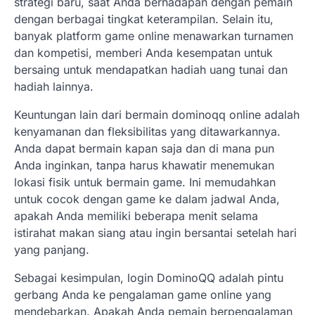
strategi baru, saat Anda berhadapan dengan pemain
dengan berbagai tingkat keterampilan. Selain itu,
banyak platform game online menawarkan turnamen
dan kompetisi, memberi Anda kesempatan untuk
bersaing untuk mendapatkan hadiah uang tunai dan
hadiah lainnya.
Keuntungan lain dari bermain dominoqq online adalah
kenyamanan dan fleksibilitas yang ditawarkannya.
Anda dapat bermain kapan saja dan di mana pun
Anda inginkan, tanpa harus khawatir menemukan
lokasi fisik untuk bermain game. Ini memudahkan
untuk cocok dengan game ke dalam jadwal Anda,
apakah Anda memiliki beberapa menit selama
istirahat makan siang atau ingin bersantai setelah hari
yang panjang.
Sebagai kesimpulan, login DominoQQ adalah pintu
gerbang Anda ke pengalaman game online yang
mendebarkan. Apakah Anda pemain berpengalaman