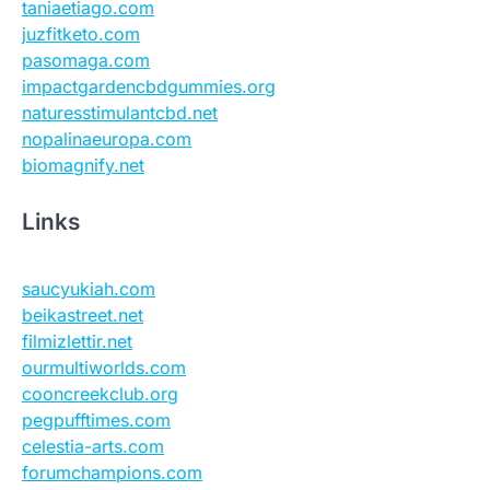
taniaetiago.com
juzfitketo.com
pasomaga.com
impactgardencbdgummies.org
naturesstimulantcbd.net
nopalinaeuropa.com
biomagnify.net
Links
saucyukiah.com
beikastreet.net
filmizlettir.net
ourmultiworlds.com
cooncreekclub.org
pegpufftimes.com
celestia-arts.com
forumchampions.com