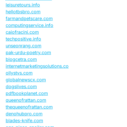
leisuretours.info
hellotbsbro.com
farmandpetscare.com
computingservice.info
caiofracini.com
techpositive.info
unseonrang.com
pak-urdu-poetry.com
blogcetra.com
internetmarketingsolutions.co
ollystvs.com
globalnewscx.com
dogslives.com
pdfbookplanet.com
queenofrattan.com
thequeenofrattan.com
denohubpro.com
blades-knife.com