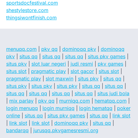
sportsdocfestival.com
shestylestore.com
thingsiwontfinish.com
menuqq.com
|
pkv qq
|
dominoqq pkv
|
dominoqq
pkv
|
situs qq
|
situs qq
|
situs qq
|
situs pkv games
|
situs pkv
|
slot luar negeri
|
judi resmi
|
pkv games
|
situs slot
|
pragmatic play
|
slot gacor
|
situs slot
|
pragmatic play
|
slot maxwin
|
situs pkv
|
situs qq
|
situs pkv
|
situs pkv
|
situs pkv
|
situs qq
|
situs qq
|
situs qq
|
situs qq
|
situs qq
|
situs qq
|
situs judi bola
|
mix parlay
|
pkv qq
|
murniqq.com
|
hematqq.com
|
login menuqq
|
login murniqq
|
login hematqq
|
poker
online
|
situs qq
|
situs pkv games
|
situs qq
|
link slot
|
link slot
|
link slot
|
dominoqq pkv
|
situs qq
|
bandarqq
|
jurusqq.pkvgamesresmi.org