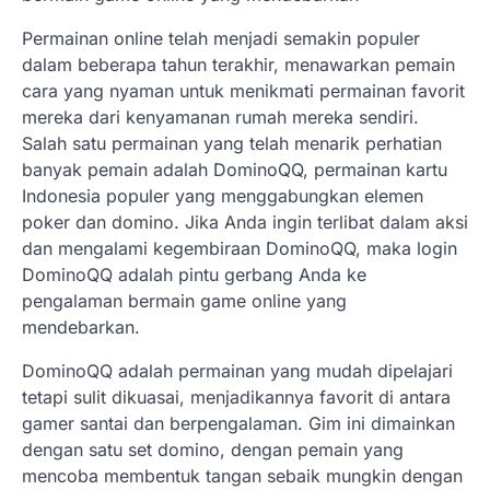
Permainan online telah menjadi semakin populer
dalam beberapa tahun terakhir, menawarkan pemain
cara yang nyaman untuk menikmati permainan favorit
mereka dari kenyamanan rumah mereka sendiri.
Salah satu permainan yang telah menarik perhatian
banyak pemain adalah DominoQQ, permainan kartu
Indonesia populer yang menggabungkan elemen
poker dan domino. Jika Anda ingin terlibat dalam aksi
dan mengalami kegembiraan DominoQQ, maka login
DominoQQ adalah pintu gerbang Anda ke
pengalaman bermain game online yang
mendebarkan.
DominoQQ adalah permainan yang mudah dipelajari
tetapi sulit dikuasai, menjadikannya favorit di antara
gamer santai dan berpengalaman. Gim ini dimainkan
dengan satu set domino, dengan pemain yang
mencoba membentuk tangan sebaik mungkin dengan