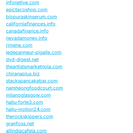
infonetive.com
epictacoshop.com
biopuraskinserum.com
californiafinances.info
canadafinance.info
nevadamoney.info
rimene.com
ledepanneur-pigalle.com
dvd-digest.net
theartistsmarketnola.com
chiranaplus.biz
stackspancakebar.com
namheongfoodcourt.com
milanoglasgow.com
hallu-forte3.com
hallu-motion24.com
therockskippers.com
granfoss.net
allindiacafela.com