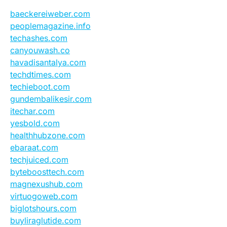
baeckereiweber.com
peoplemagazine.info
techashes.com
canyouwash.co
havadisantalya.com
techdtimes.com
techieboot.com
gundembalikesir.com
itechar.com
yesbold.com
healthhubzone.com
ebaraat.com
techjuiced.com
byteboosttech.com
magnexushub.com
virtuogoweb.com
biglotshours.com
buyliraglutide.com