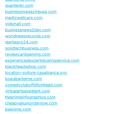
quantenki.com
businessmagazineusa.com
medicwellcare.com
vidsmall.com
businessnews2day.com
worldnewsrecords.com
sterilepro24.com
solidtechbusiness.com
reviewcardgaming.com
experiencedexpertstowingservice.com
blackheadsshop.com
location-voiture-casablanca.org
kpaulbartelme.com
comedyclubofhiltonhead.com
virtualartsassistant.com
theprimeinfographics.com
cheapvaliumordernow.com
beenime.com