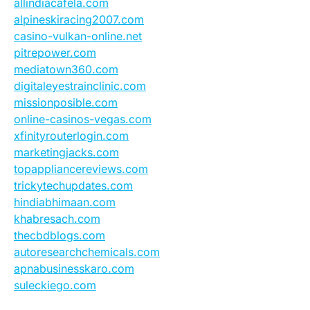
allindiacafela.com
alpineskiracing2007.com
casino-vulkan-online.net
pitrepower.com
mediatown360.com
digitaleyestrainclinic.com
missionposible.com
online-casinos-vegas.com
xfinityrouterlogin.com
marketingjacks.com
topappliancereviews.com
trickytechupdates.com
hindiabhimaan.com
khabresach.com
thecbdblogs.com
autoresearchchemicals.com
apnabusinesskaro.com
suleckiego.com