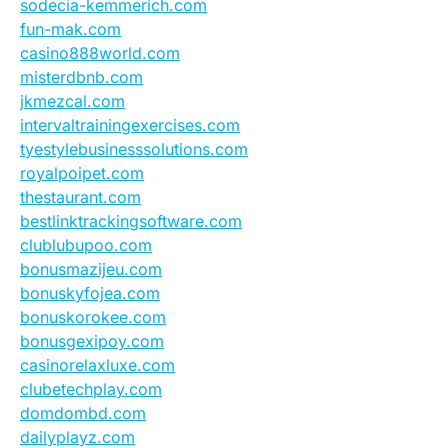
sodecia-kemmerich.com
fun-mak.com
casino888world.com
misterdbnb.com
jkmezcal.com
intervaltrainingexercises.com
tyestylebusinesssolutions.com
royalpoipet.com
thestaurant.com
bestlinktrackingsoftware.com
clublubupoo.com
bonusmazijeu.com
bonuskyfojea.com
bonuskorokee.com
bonusgexipoy.com
casinorelaxluxe.com
clubetechplay.com
domdombd.com
dailyplayz.com