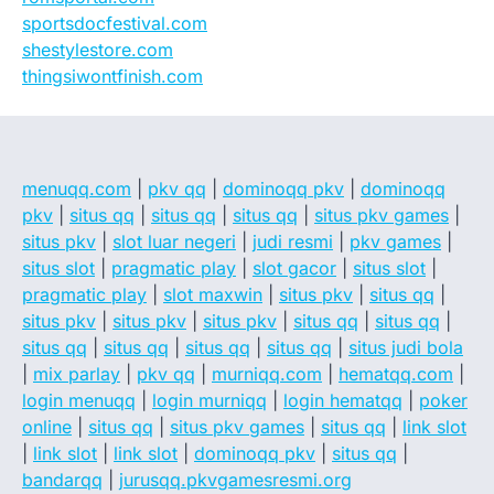
sportsdocfestival.com
shestylestore.com
thingsiwontfinish.com
menuqq.com
|
pkv qq
|
dominoqq pkv
|
dominoqq
pkv
|
situs qq
|
situs qq
|
situs qq
|
situs pkv games
|
situs pkv
|
slot luar negeri
|
judi resmi
|
pkv games
|
situs slot
|
pragmatic play
|
slot gacor
|
situs slot
|
pragmatic play
|
slot maxwin
|
situs pkv
|
situs qq
|
situs pkv
|
situs pkv
|
situs pkv
|
situs qq
|
situs qq
|
situs qq
|
situs qq
|
situs qq
|
situs qq
|
situs judi bola
|
mix parlay
|
pkv qq
|
murniqq.com
|
hematqq.com
|
login menuqq
|
login murniqq
|
login hematqq
|
poker
online
|
situs qq
|
situs pkv games
|
situs qq
|
link slot
|
link slot
|
link slot
|
dominoqq pkv
|
situs qq
|
bandarqq
|
jurusqq.pkvgamesresmi.org