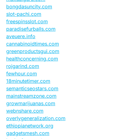
bongdasuncity.com
slot-pachi.com
freespinsslot.com
paradisefurballs.com
aveuere.info
cannabinoidtimes.com
greenproductsgui.com
healthconcerning.com
rojgarind.com
fewhour.com
18minutetimer.com
semanticseostars.com
mainstreamzone.com
growmarijuanas.com
webnshare.com
overlygeneralization.com
ethiopianetwork.org
gadgetsmesh.com