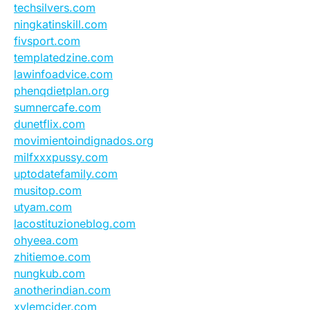
techsilvers.com
ningkatinskill.com
fivsport.com
templatedzine.com
lawinfoadvice.com
phenqdietplan.org
sumnercafe.com
dunetflix.com
movimientoindignados.org
milfxxxpussy.com
uptodatefamily.com
musitop.com
utyam.com
lacostituzioneblog.com
ohyeea.com
zhitiemoe.com
nungkub.com
anotherindian.com
xylemcider.com