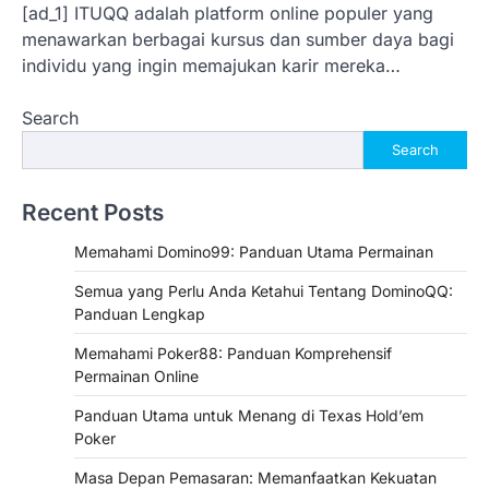
[ad_1] ITUQQ adalah platform online populer yang
menawarkan berbagai kursus dan sumber daya bagi
individu yang ingin memajukan karir mereka…
Search
Search
Recent Posts
Memahami Domino99: Panduan Utama Permainan
Semua yang Perlu Anda Ketahui Tentang DominoQQ:
Panduan Lengkap
Memahami Poker88: Panduan Komprehensif
Permainan Online
Panduan Utama untuk Menang di Texas Hold’em
Poker
Masa Depan Pemasaran: Memanfaatkan Kekuatan