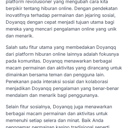
platform revolusioner yang mengubah cara kita
berpikir tentang hiburan online. Dengan pendekatan
inovatifnya terhadap permainan dan jejaring sosial,
Doyanqq dengan cepat menjadi tujuan utama bagi
mereka yang mencari pengalaman online yang unik
dan menarik.
Salah satu fitur utama yang membedakan Doyanqq
dari platform hiburan online lainnya adalah fokusnya
pada komunitas. Doyanqq menawarkan berbagai
macam permainan dan aktivitas yang dirancang untuk
dimainkan bersama teman dan pengguna lain.
Penekanan pada interaksi sosial dan kolaborasi
menjadikan Doyanqq pengalaman yang benar-benar
mendalam dan menarik bagi penggunanya.
Selain fitur sosialnya, Doyanqq juga menawarkan
berbagai macam permainan dan aktivitas untuk
memenuhi setiap selera dan minat. Baik Anda
penggemar permainan kasino tradisional seperti