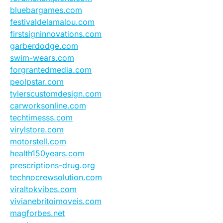
bluebargames.com
festivaldelamalou.com
firstsigninnovations.com
garberdodge.com
swim-wears.com
forgrantedmedia.com
peolpstar.com
tylerscustomdesign.com
carworksonline.com
techtimesss.com
virylstore.com
motorstell.com
health150years.com
prescriptions-drug.org
technocrewsolution.com
viraltokvibes.com
vivianebritoimoveis.com
magforbes.net