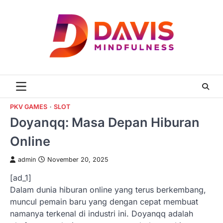
Skip
to
content
PKV GAMES
SLOT
Doyanqq: Masa Depan Hiburan
Online
admin
November 20, 2025
[ad_1]
Dalam dunia hiburan online yang terus berkembang,
muncul pemain baru yang dengan cepat membuat
namanya terkenal di industri ini. Doyanqq adalah