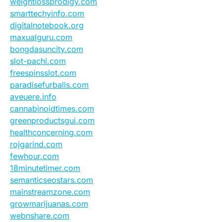
weightlossprodigy.com
smarttechyinfo.com
digitalnotebook.org
maxualguru.com
bongdasuncity.com
slot-pachi.com
freespinsslot.com
paradisefurballs.com
aveuere.info
cannabinoidtimes.com
greenproductsgui.com
healthconcerning.com
rojgarind.com
fewhour.com
18minutetimer.com
semanticseostars.com
mainstreamzone.com
growmarijuanas.com
webnshare.com