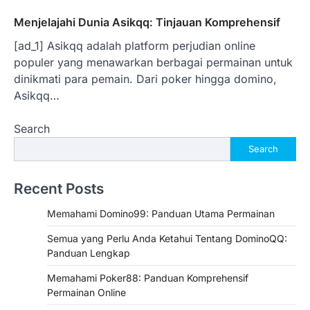
Menjelajahi Dunia Asikqq: Tinjauan Komprehensif
[ad_1] Asikqq adalah platform perjudian online
populer yang menawarkan berbagai permainan untuk
dinikmati para pemain. Dari poker hingga domino,
Asikqq…
Search
Search
Recent Posts
Memahami Domino99: Panduan Utama Permainan
Semua yang Perlu Anda Ketahui Tentang DominoQQ:
Panduan Lengkap
Memahami Poker88: Panduan Komprehensif
Permainan Online