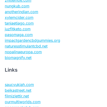
zhitiemoe.com
nungkub.com
anotherindian.com
xylemcider.com
taniaetiago.com
juzfitketo.com
pasomaga.com
impactgardencbdgummies.org
naturesstimulantcbd.net
nopalinaeuropa.com
biomagnify.net
Links
saucyukiah.com
beikastreet.net
filmizlettir.net
ourmultiworlds.com