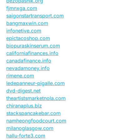
bezopasnik.org
fjmnxga.com
saigonstartransport.com
bangmaxwin.com
infonetive.com
epictacoshop.com
biopuraskinserum.com
californiafinances.info
canadafinance.info
nevadamoney.info
rimene.com
ledepanneur-pigalle.com
dvd-digest.net
theartistsmarketnola.com
chiranaplus.biz
stackspancakebar.com
namheongfoodcourt.com
milanoglasgow.com
hallu-forte3.com