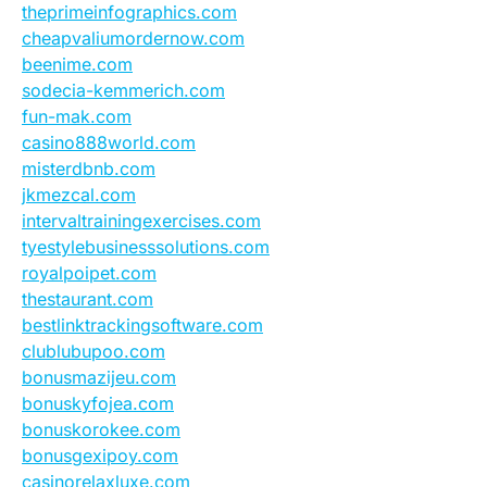
theprimeinfographics.com
cheapvaliumordernow.com
beenime.com
sodecia-kemmerich.com
fun-mak.com
casino888world.com
misterdbnb.com
jkmezcal.com
intervaltrainingexercises.com
tyestylebusinesssolutions.com
royalpoipet.com
thestaurant.com
bestlinktrackingsoftware.com
clublubupoo.com
bonusmazijeu.com
bonuskyfojea.com
bonuskorokee.com
bonusgexipoy.com
casinorelaxluxe.com