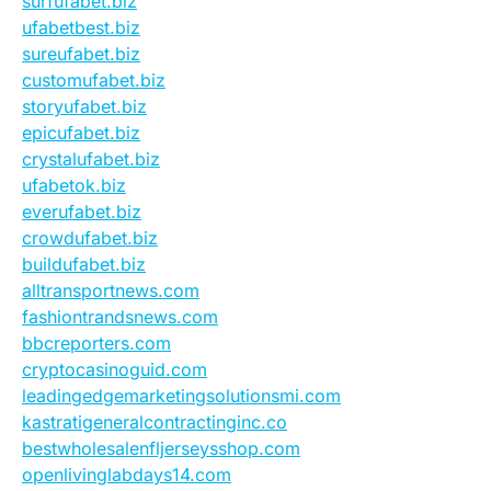
surfufabet.biz
ufabetbest.biz
sureufabet.biz
customufabet.biz
storyufabet.biz
epicufabet.biz
crystalufabet.biz
ufabetok.biz
everufabet.biz
crowdufabet.biz
buildufabet.biz
alltransportnews.com
fashiontrandsnews.com
bbcreporters.com
cryptocasinoguid.com
leadingedgemarketingsolutionsmi.com
kastratigeneralcontractinginc.co
bestwholesalenfljerseysshop.com
openlivinglabdays14.com