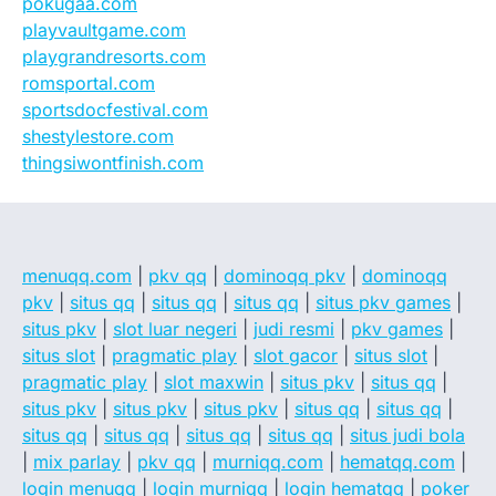
pokugaa.com
playvaultgame.com
playgrandresorts.com
romsportal.com
sportsdocfestival.com
shestylestore.com
thingsiwontfinish.com
menuqq.com
|
pkv qq
|
dominoqq pkv
|
dominoqq
pkv
|
situs qq
|
situs qq
|
situs qq
|
situs pkv games
|
situs pkv
|
slot luar negeri
|
judi resmi
|
pkv games
|
situs slot
|
pragmatic play
|
slot gacor
|
situs slot
|
pragmatic play
|
slot maxwin
|
situs pkv
|
situs qq
|
situs pkv
|
situs pkv
|
situs pkv
|
situs qq
|
situs qq
|
situs qq
|
situs qq
|
situs qq
|
situs qq
|
situs judi bola
|
mix parlay
|
pkv qq
|
murniqq.com
|
hematqq.com
|
login menuqq
|
login murniqq
|
login hematqq
|
poker