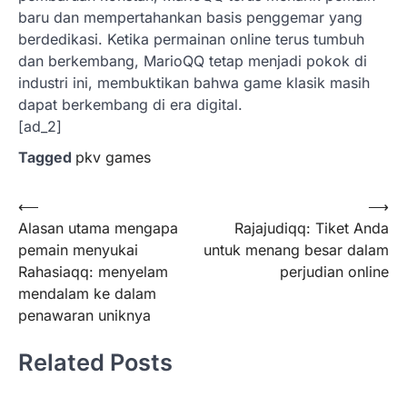
baru dan mempertahankan basis penggemar yang
berdedikasi. Ketika permainan online terus tumbuh
dan berkembang, MarioQQ tetap menjadi pokok di
industri ini, membuktikan bahwa game klasik masih
dapat berkembang di era digital.
[ad_2]
Tagged
pkv games
Post
⟵
⟶
Alasan utama mengapa
Rajajudiqq: Tiket Anda
navigation
pemain menyukai
untuk menang besar dalam
Rahasiaqq: menyelam
perjudian online
mendalam ke dalam
penawaran uniknya
Related Posts