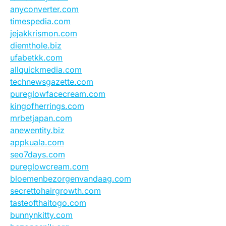
anyconverter.com
timespedia.com
jejakkrismon.com
diemthole.biz
ufabetkk.com
allquickmedia.com
technewsgazette.com
pureglowfacecream.com
kingofherrings.com
mrbetjapan.com
anewentity.biz
appkuala.com
seo7days.com
pureglowcream.com
bloemenbezorgenvandaag.com
secrettohairgrowth.com
tasteofthaitogo.com
bunnynkitty.com