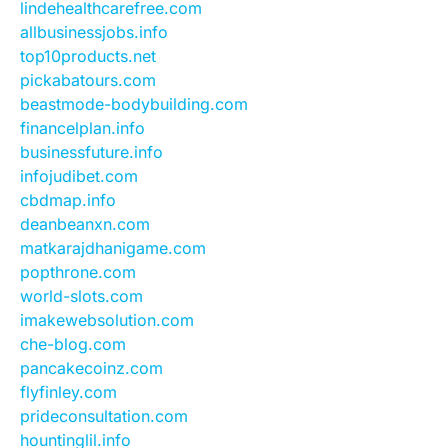
lindehealthcarefree.com
allbusinessjobs.info
top10products.net
pickabatours.com
beastmode-bodybuilding.com
financelplan.info
businessfuture.info
infojudibet.com
cbdmap.info
deanbeanxn.com
matkarajdhanigame.com
popthrone.com
world-slots.com
imakewebsolution.com
che-blog.com
pancakecoinz.com
flyfinley.com
prideconsultation.com
hountinglil.info