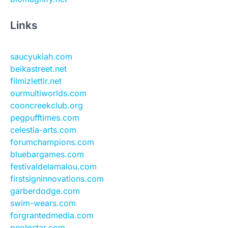
Links
saucyukiah.com
beikastreet.net
filmizlettir.net
ourmultiworlds.com
cooncreekclub.org
pegpufftimes.com
celestia-arts.com
forumchampions.com
bluebargames.com
festivaldelamalou.com
firstsigninnovations.com
garberdodge.com
swim-wears.com
forgrantedmedia.com
peolpstar.com