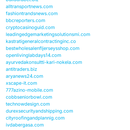
alltransportnews.com
fashiontrandsnews.com
bbcreporters.com
cryptocasinoguid.com
leadingedgemarketingsolutionsmi.com
kastratigeneralcontractinginc.co
bestwholesalenfljerseysshop.com
openlivinglabdays14.com
ayurvedakonsultti-kari-nokela.com
antitraders.biz
aryanews24.com
xscape-it.com
777azino-mobile.com
cobbseniorbowl.com
technowdesign.com
durexsecurityandshipping.com
cityroofingandplannig.com
ivdabergasa.com