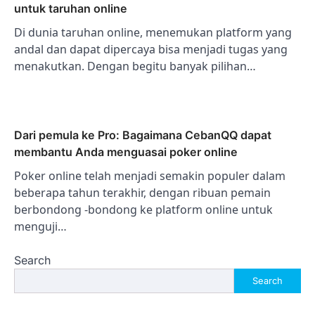
untuk taruhan online
Di dunia taruhan online, menemukan platform yang
andal dan dapat dipercaya bisa menjadi tugas yang
menakutkan. Dengan begitu banyak pilihan…
Dari pemula ke Pro: Bagaimana CebanQQ dapat
membantu Anda menguasai poker online
Poker online telah menjadi semakin populer dalam
beberapa tahun terakhir, dengan ribuan pemain
berbondong -bondong ke platform online untuk
menguji…
Search
Search