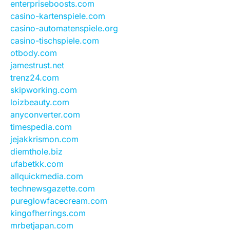
enterpriseboosts.com
casino-kartenspiele.com
casino-automatenspiele.org
casino-tischspiele.com
otbody.com
jamestrust.net
trenz24.com
skipworking.com
loizbeauty.com
anyconverter.com
timespedia.com
jejakkrismon.com
diemthole.biz
ufabetkk.com
allquickmedia.com
technewsgazette.com
pureglowfacecream.com
kingofherrings.com
mrbetjapan.com