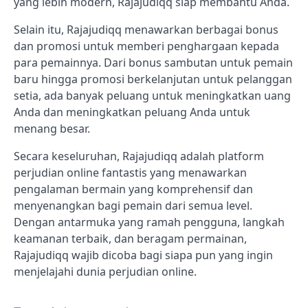
yang lebih modern, Rajajudiqq siap membantu Anda.
Selain itu, Rajajudiqq menawarkan berbagai bonus
dan promosi untuk memberi penghargaan kepada
para pemainnya. Dari bonus sambutan untuk pemain
baru hingga promosi berkelanjutan untuk pelanggan
setia, ada banyak peluang untuk meningkatkan uang
Anda dan meningkatkan peluang Anda untuk
menang besar.
Secara keseluruhan, Rajajudiqq adalah platform
perjudian online fantastis yang menawarkan
pengalaman bermain yang komprehensif dan
menyenangkan bagi pemain dari semua level.
Dengan antarmuka yang ramah pengguna, langkah
keamanan terbaik, dan beragam permainan,
Rajajudiqq wajib dicoba bagi siapa pun yang ingin
menjelajahi dunia perjudian online.