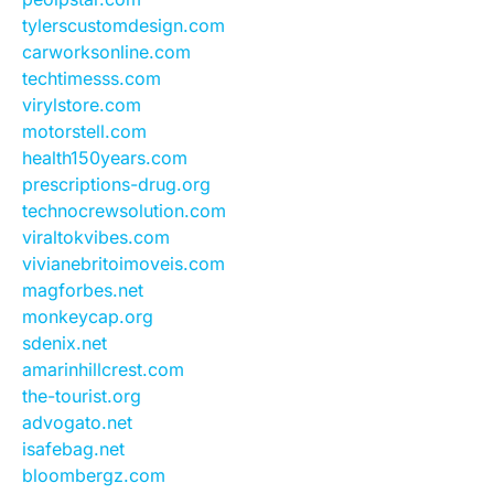
tylerscustomdesign.com
carworksonline.com
techtimesss.com
virylstore.com
motorstell.com
health150years.com
prescriptions-drug.org
technocrewsolution.com
viraltokvibes.com
vivianebritoimoveis.com
magforbes.net
monkeycap.org
sdenix.net
amarinhillcrest.com
the-tourist.org
advogato.net
isafebag.net
bloombergz.com