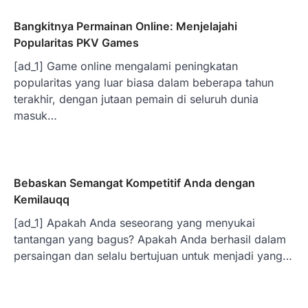
Bangkitnya Permainan Online: Menjelajahi
Popularitas PKV Games
[ad_1] Game online mengalami peningkatan
popularitas yang luar biasa dalam beberapa tahun
terakhir, dengan jutaan pemain di seluruh dunia
masuk…
Bebaskan Semangat Kompetitif Anda dengan
Kemilauqq
[ad_1] Apakah Anda seseorang yang menyukai
tantangan yang bagus? Apakah Anda berhasil dalam
persaingan dan selalu bertujuan untuk menjadi yang…