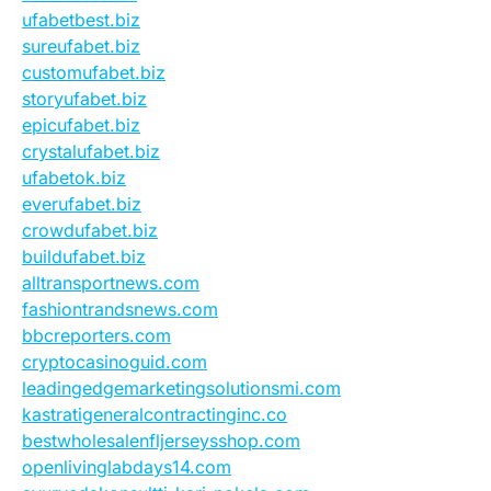
ufabetbest.biz
sureufabet.biz
customufabet.biz
storyufabet.biz
epicufabet.biz
crystalufabet.biz
ufabetok.biz
everufabet.biz
crowdufabet.biz
buildufabet.biz
alltransportnews.com
fashiontrandsnews.com
bbcreporters.com
cryptocasinoguid.com
leadingedgemarketingsolutionsmi.com
kastratigeneralcontractinginc.co
bestwholesalenfljerseysshop.com
openlivinglabdays14.com