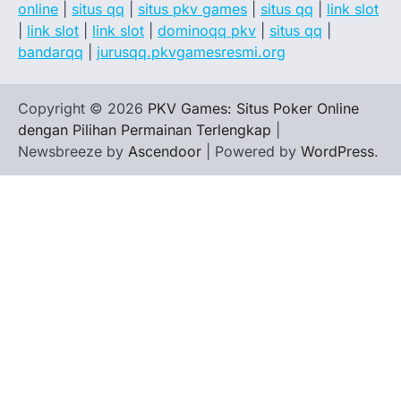
online
|
situs qq
|
situs pkv games
|
situs qq
|
link slot
|
link slot
|
link slot
|
dominoqq pkv
|
situs qq
|
bandarqq
|
jurusqq.pkvgamesresmi.org
Copyright © 2026
PKV Games: Situs Poker Online
dengan Pilihan Permainan Terlengkap
|
Newsbreeze by
Ascendoor
| Powered by
WordPress
.