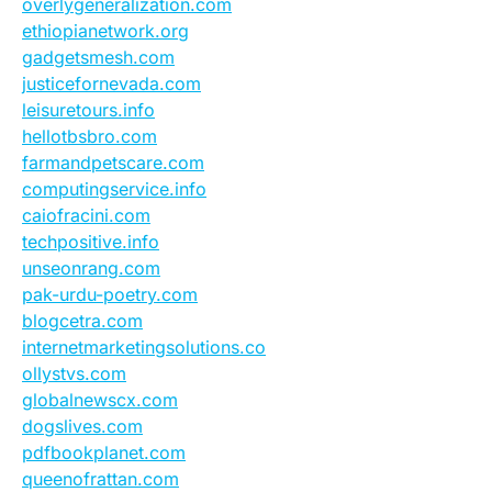
overlygeneralization.com
ethiopianetwork.org
gadgetsmesh.com
justicefornevada.com
leisuretours.info
hellotbsbro.com
farmandpetscare.com
computingservice.info
caiofracini.com
techpositive.info
unseonrang.com
pak-urdu-poetry.com
blogcetra.com
internetmarketingsolutions.co
ollystvs.com
globalnewscx.com
dogslives.com
pdfbookplanet.com
queenofrattan.com