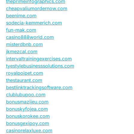
theprimeinfographics.com
cheapvaliumordernow.com
beenime.com
sodecia-kemmerich.com
fun-mak.com
casino888world.com
misterdbnb.com
jkmezcal.com
intervaltrainingexercises.com
tyestylebusinesssolutions.com
royalpoipet.com
thestaurant.com
bestlinktrackingsoftware.com
clublubupoo.com
bonusmazijeu.com
bonuskyfojea.com
bonuskorokee.com
bonusgexipoy.com
casinorelaxluxe.com