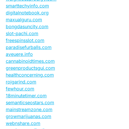
smarttechyinfo.com
digitalnotebook.org
maxualguru.com
bongdasuncity.com
slot-pachi.com
freespinsslot.com
paradisefurballs.com
aveuere.info
cannabinoidtimes.com
greenproductsgui.com
healthconcerning.com
rojgarind.com
fewhour.com
18minutetimer.com
semanticseostars.com
mainstreamzone.com
growmarijuanas.com
webnshare.com