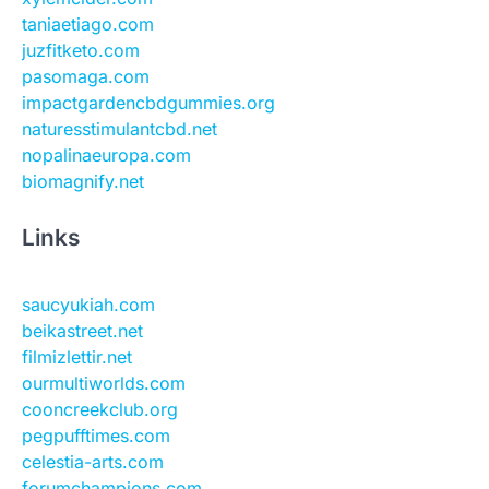
taniaetiago.com
juzfitketo.com
pasomaga.com
impactgardencbdgummies.org
naturesstimulantcbd.net
nopalinaeuropa.com
biomagnify.net
Links
saucyukiah.com
beikastreet.net
filmizlettir.net
ourmultiworlds.com
cooncreekclub.org
pegpufftimes.com
celestia-arts.com
forumchampions.com