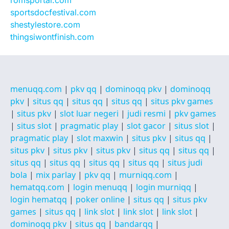
sportsdocfestival.com
shestylestore.com
thingsiwontfinish.com
menuqq.com
|
pkv qq
|
dominoqq pkv
|
dominoqq
pkv
|
situs qq
|
situs qq
|
situs qq
|
situs pkv games
|
situs pkv
|
slot luar negeri
|
judi resmi
|
pkv games
|
situs slot
|
pragmatic play
|
slot gacor
|
situs slot
|
pragmatic play
|
slot maxwin
|
situs pkv
|
situs qq
|
situs pkv
|
situs pkv
|
situs pkv
|
situs qq
|
situs qq
|
situs qq
|
situs qq
|
situs qq
|
situs qq
|
situs judi
bola
|
mix parlay
|
pkv qq
|
murniqq.com
|
hematqq.com
|
login menuqq
|
login murniqq
|
login hematqq
|
poker online
|
situs qq
|
situs pkv
games
|
situs qq
|
link slot
|
link slot
|
link slot
|
dominoqq pkv
|
situs qq
|
bandarqq
|