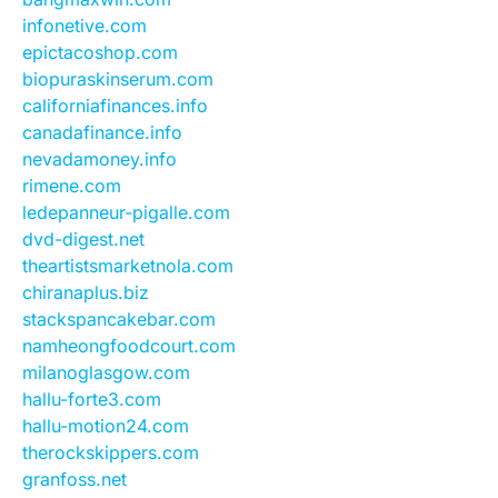
infonetive.com
epictacoshop.com
biopuraskinserum.com
californiafinances.info
canadafinance.info
nevadamoney.info
rimene.com
ledepanneur-pigalle.com
dvd-digest.net
theartistsmarketnola.com
chiranaplus.biz
stackspancakebar.com
namheongfoodcourt.com
milanoglasgow.com
hallu-forte3.com
hallu-motion24.com
therockskippers.com
granfoss.net