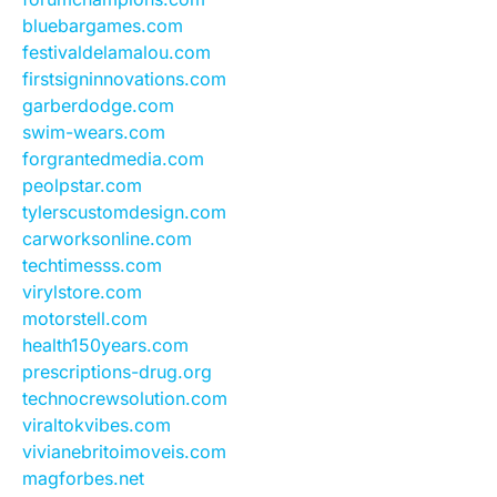
bluebargames.com
festivaldelamalou.com
firstsigninnovations.com
garberdodge.com
swim-wears.com
forgrantedmedia.com
peolpstar.com
tylerscustomdesign.com
carworksonline.com
techtimesss.com
virylstore.com
motorstell.com
health150years.com
prescriptions-drug.org
technocrewsolution.com
viraltokvibes.com
vivianebritoimoveis.com
magforbes.net