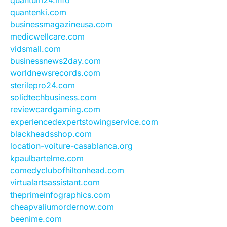
quantenki.com
businessmagazineusa.com
medicwellcare.com
vidsmall.com
businessnews2day.com
worldnewsrecords.com
sterilepro24.com
solidtechbusiness.com
reviewcardgaming.com
experiencedexpertstowingservice.com
blackheadsshop.com
location-voiture-casablanca.org
kpaulbartelme.com
comedyclubofhiltonhead.com
virtualartsassistant.com
theprimeinfographics.com
cheapvaliumordernow.com
beenime.com