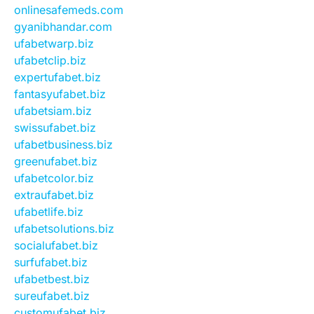
onlinesafemeds.com
gyanibhandar.com
ufabetwarp.biz
ufabetclip.biz
expertufabet.biz
fantasyufabet.biz
ufabetsiam.biz
swissufabet.biz
ufabetbusiness.biz
greenufabet.biz
ufabetcolor.biz
extraufabet.biz
ufabetlife.biz
ufabetsolutions.biz
socialufabet.biz
surfufabet.biz
ufabetbest.biz
sureufabet.biz
customufabet.biz