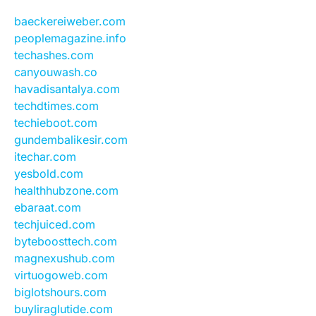
baeckereiweber.com
peoplemagazine.info
techashes.com
canyouwash.co
havadisantalya.com
techdtimes.com
techieboot.com
gundembalikesir.com
itechar.com
yesbold.com
healthhubzone.com
ebaraat.com
techjuiced.com
byteboosttech.com
magnexushub.com
virtuogoweb.com
biglotshours.com
buyliraglutide.com