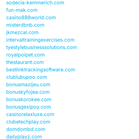
sodecia-kemmerich.com
fun-mak.com
casino888world.com
misterdbnb.com
jkmezcal.com
intervaltrainingexercises.com
tyestylebusinesssolutions.com
royalpoipet.com
thestaurant.com
bestlinktrackingsoftware.com
clublubupoo.com
bonusmazijeu.com
bonuskyfojea.com
bonuskorokee.com
bonusgexipoy.com
casinorelaxluxe.com
clubetechplay.com
domdombd.com
dailyplayz.com