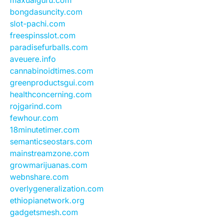
bongdasuncity.com
slot-pachi.com
freespinsslot.com
paradisefurballs.com
aveuere.info
cannabinoidtimes.com
greenproductsgui.com
healthconcerning.com
rojgarind.com
fewhour.com
18minutetimer.com
semanticseostars.com
mainstreamzone.com
growmarijuanas.com
webnshare.com
overlygeneralization.com
ethiopianetwork.org
gadgetsmesh.com