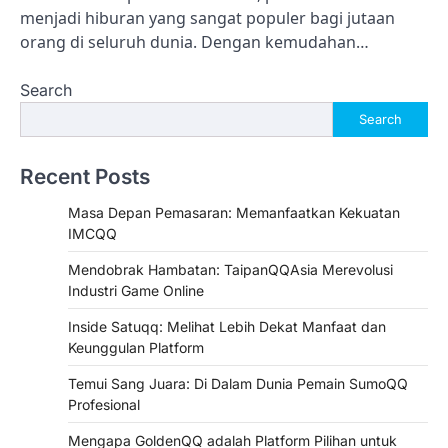
menjadi hiburan yang sangat populer bagi jutaan
orang di seluruh dunia. Dengan kemudahan…
Search
Search
Recent Posts
Masa Depan Pemasaran: Memanfaatkan Kekuatan
IMCQQ
Mendobrak Hambatan: TaipanQQAsia Merevolusi
Industri Game Online
Inside Satuqq: Melihat Lebih Dekat Manfaat dan
Keunggulan Platform
Temui Sang Juara: Di Dalam Dunia Pemain SumoQQ
Profesional
Mengapa GoldenQQ adalah Platform Pilihan untuk