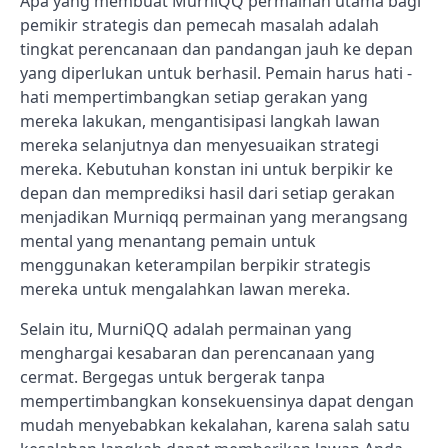
Apa yang membuat MurniQQ permainan utama bagi
pemikir strategis dan pemecah masalah adalah
tingkat perencanaan dan pandangan jauh ke depan
yang diperlukan untuk berhasil. Pemain harus hati -
hati mempertimbangkan setiap gerakan yang
mereka lakukan, mengantisipasi langkah lawan
mereka selanjutnya dan menyesuaikan strategi
mereka. Kebutuhan konstan ini untuk berpikir ke
depan dan memprediksi hasil dari setiap gerakan
menjadikan Murniqq permainan yang merangsang
mental yang menantang pemain untuk
menggunakan keterampilan berpikir strategis
mereka untuk mengalahkan lawan mereka.
Selain itu, MurniQQ adalah permainan yang
menghargai kesabaran dan perencanaan yang
cermat. Bergegas untuk bergerak tanpa
mempertimbangkan konsekuensinya dapat dengan
mudah menyebabkan kekalahan, karena salah satu