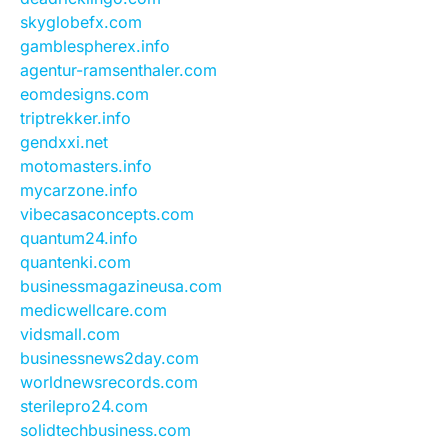
skyglobefx.com
gamblespherex.info
agentur-ramsenthaler.com
eomdesigns.com
triptrekker.info
gendxxi.net
motomasters.info
mycarzone.info
vibecasaconcepts.com
quantum24.info
quantenki.com
businessmagazineusa.com
medicwellcare.com
vidsmall.com
businessnews2day.com
worldnewsrecords.com
sterilepro24.com
solidtechbusiness.com