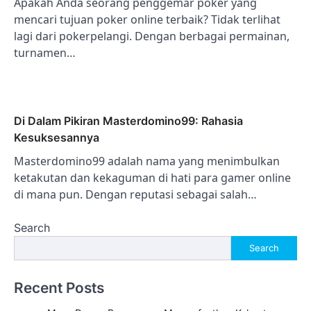
Apakah Anda seorang penggemar poker yang
mencari tujuan poker online terbaik? Tidak terlihat
lagi dari pokerpelangi. Dengan berbagai permainan,
turnamen…
Di Dalam Pikiran Masterdomino99: Rahasia
Kesuksesannya
Masterdomino99 adalah nama yang menimbulkan
ketakutan dan kekaguman di hati para gamer online
di mana pun. Dengan reputasi sebagai salah…
Search
Search
Recent Posts