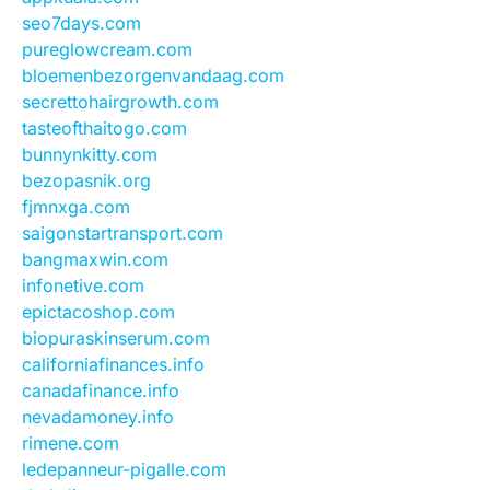
seo7days.com
pureglowcream.com
bloemenbezorgenvandaag.com
secrettohairgrowth.com
tasteofthaitogo.com
bunnynkitty.com
bezopasnik.org
fjmnxga.com
saigonstartransport.com
bangmaxwin.com
infonetive.com
epictacoshop.com
biopuraskinserum.com
californiafinances.info
canadafinance.info
nevadamoney.info
rimene.com
ledepanneur-pigalle.com