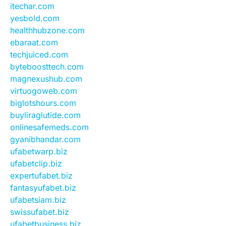
itechar.com
yesbold.com
healthhubzone.com
ebaraat.com
techjuiced.com
byteboosttech.com
magnexushub.com
virtuogoweb.com
biglotshours.com
buyliraglutide.com
onlinesafemeds.com
gyanibhandar.com
ufabetwarp.biz
ufabetclip.biz
expertufabet.biz
fantasyufabet.biz
ufabetsiam.biz
swissufabet.biz
ufabetbusiness.biz