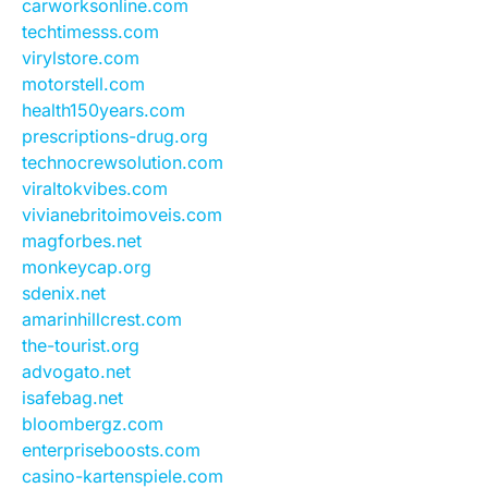
carworksonline.com
techtimesss.com
virylstore.com
motorstell.com
health150years.com
prescriptions-drug.org
technocrewsolution.com
viraltokvibes.com
vivianebritoimoveis.com
magforbes.net
monkeycap.org
sdenix.net
amarinhillcrest.com
the-tourist.org
advogato.net
isafebag.net
bloombergz.com
enterpriseboosts.com
casino-kartenspiele.com