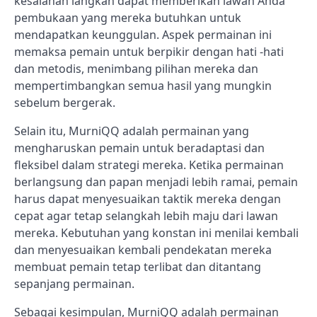
kesalahan langkah dapat memberikan lawan Anda
pembukaan yang mereka butuhkan untuk
mendapatkan keunggulan. Aspek permainan ini
memaksa pemain untuk berpikir dengan hati -hati
dan metodis, menimbang pilihan mereka dan
mempertimbangkan semua hasil yang mungkin
sebelum bergerak.
Selain itu, MurniQQ adalah permainan yang
mengharuskan pemain untuk beradaptasi dan
fleksibel dalam strategi mereka. Ketika permainan
berlangsung dan papan menjadi lebih ramai, pemain
harus dapat menyesuaikan taktik mereka dengan
cepat agar tetap selangkah lebih maju dari lawan
mereka. Kebutuhan yang konstan ini menilai kembali
dan menyesuaikan kembali pendekatan mereka
membuat pemain tetap terlibat dan ditantang
sepanjang permainan.
Sebagai kesimpulan, MurniQQ adalah permainan