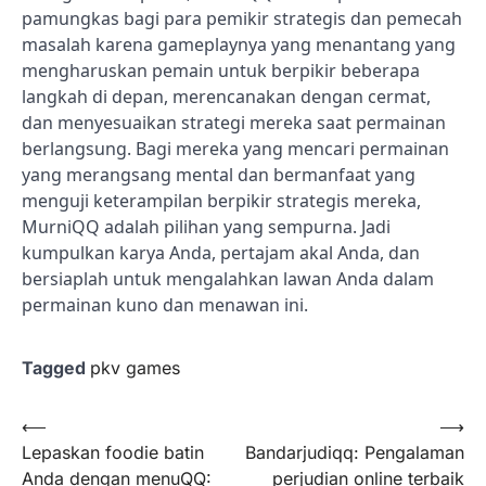
pamungkas bagi para pemikir strategis dan pemecah
masalah karena gameplaynya yang menantang yang
mengharuskan pemain untuk berpikir beberapa
langkah di depan, merencanakan dengan cermat,
dan menyesuaikan strategi mereka saat permainan
berlangsung. Bagi mereka yang mencari permainan
yang merangsang mental dan bermanfaat yang
menguji keterampilan berpikir strategis mereka,
MurniQQ adalah pilihan yang sempurna. Jadi
kumpulkan karya Anda, pertajam akal Anda, dan
bersiaplah untuk mengalahkan lawan Anda dalam
permainan kuno dan menawan ini.
Tagged
pkv games
Post
⟵
⟶
Lepaskan foodie batin
Bandarjudiqq: Pengalaman
navigation
Anda dengan menuQQ:
perjudian online terbaik