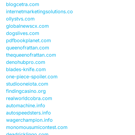
blogcetra.com
internetmarketingsolutions.co
ollystvs.com
globalnewscx.com
dogslives.com
pdfbookplanet.com
queenofrattan.com
thequeenofrattan.com
denohubpro.com
blades-knife.com
one-piece-spoiler.com
studiooneiota.com
findingcasino.org
realworldcobra.com
automachine.info
autospeedsters.info
wagerchampion.info
monomousumicontest.com
deadricklingo.com