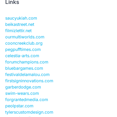
Links
saucyukiah.com
beikastreet.net
filmizlettir.net
ourmultiworlds.com
cooncreekclub.org
pegpufftimes.com
celestia-arts.com
forumchampions.com
bluebargames.com
festivaldelamalou.com
firstsigninnovations.com
garberdodge.com
swim-wears.com
forgrantedmedia.com
peolpstar.com
tylerscustomdesign.com