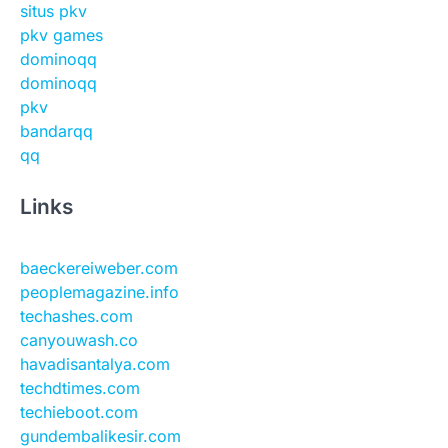
situs pkv
pkv games
dominoqq
dominoqq
pkv
bandarqq
qq
Links
baeckereiweber.com
peoplemagazine.info
techashes.com
canyouwash.co
havadisantalya.com
techdtimes.com
techieboot.com
gundembalikesir.com