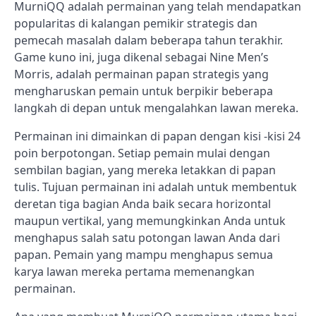
MurniQQ adalah permainan yang telah mendapatkan
popularitas di kalangan pemikir strategis dan
pemecah masalah dalam beberapa tahun terakhir.
Game kuno ini, juga dikenal sebagai Nine Men’s
Morris, adalah permainan papan strategis yang
mengharuskan pemain untuk berpikir beberapa
langkah di depan untuk mengalahkan lawan mereka.
Permainan ini dimainkan di papan dengan kisi -kisi 24
poin berpotongan. Setiap pemain mulai dengan
sembilan bagian, yang mereka letakkan di papan
tulis. Tujuan permainan ini adalah untuk membentuk
deretan tiga bagian Anda baik secara horizontal
maupun vertikal, yang memungkinkan Anda untuk
menghapus salah satu potongan lawan Anda dari
papan. Pemain yang mampu menghapus semua
karya lawan mereka pertama memenangkan
permainan.