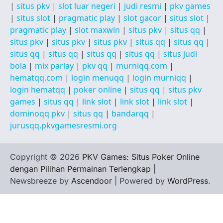
|
situs pkv
|
slot luar negeri
|
judi resmi
|
pkv games
|
situs slot
|
pragmatic play
|
slot gacor
|
situs slot
|
pragmatic play
|
slot maxwin
|
situs pkv
|
situs qq
|
situs pkv
|
situs pkv
|
situs pkv
|
situs qq
|
situs qq
|
situs qq
|
situs qq
|
situs qq
|
situs qq
|
situs judi
bola
|
mix parlay
|
pkv qq
|
murniqq.com
|
hematqq.com
|
login menuqq
|
login murniqq
|
login hematqq
|
poker online
|
situs qq
|
situs pkv
games
|
situs qq
|
link slot
|
link slot
|
link slot
|
dominoqq pkv
|
situs qq
|
bandarqq
|
jurusqq.pkvgamesresmi.org
Copyright © 2026
PKV Games: Situs Poker Online
dengan Pilihan Permainan Terlengkap
|
Newsbreeze by
Ascendoor
| Powered by
WordPress
.