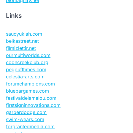
biomagnify.net
Links
saucyukiah.com
beikastreet.net
filmizlettir.net
ourmultiworlds.com
cooncreekclub.org
pegpufftimes.com
celestia-arts.com
forumchampions.com
bluebargames.com
festivaldelamalou.com
firstsigninnovations.com
garberdodge.com
swim-wears.com
forgrantedmedia.com