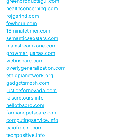
greenproductsgui.com
healthconcerning.com
rojgarind.com
fewhour.com
18minutetimer.com
semanticseostars.com
mainstreamzone.com
growmarijuanas.com
webnshare.com
overlygeneralization.com
ethiopianetwork.org
gadgetsmesh.com
justicefornevada.com
leisuretours.info
hellotbsbro.com
farmandpetscare.com
computingservice.info
caiofracini.com
techpositive.info