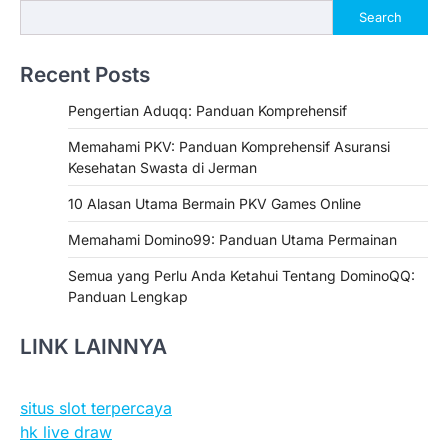
Search
Recent Posts
Pengertian Aduqq: Panduan Komprehensif
Memahami PKV: Panduan Komprehensif Asuransi
Kesehatan Swasta di Jerman
10 Alasan Utama Bermain PKV Games Online
Memahami Domino99: Panduan Utama Permainan
Semua yang Perlu Anda Ketahui Tentang DominoQQ:
Panduan Lengkap
LINK LAINNYA
situs slot terpercaya
hk live draw