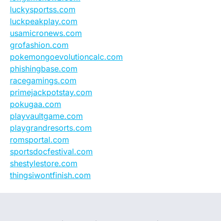
luckysportss.com
luckpeakplay.com
usamicronews.com
grofashion.com
pokemongoevolutioncalc.com
phishingbase.com
racegamings.com
primejackpotstay.com
pokugaa.com
playvaultgame.com
playgrandresorts.com
romsportal.com
sportsdocfestival.com
shestylestore.com
thingsiwontfinish.com