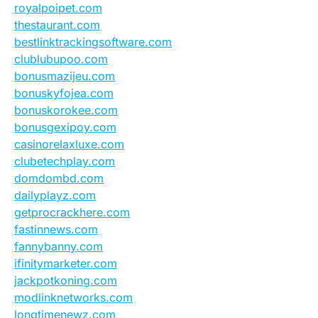
royalpoipet.com
thestaurant.com
bestlinktrackingsoftware.com
clublubupoo.com
bonusmazijeu.com
bonuskyfojea.com
bonuskorokee.com
bonusgexipoy.com
casinorelaxluxe.com
clubetechplay.com
domdombd.com
dailyplayz.com
getprocrackhere.com
fastinnews.com
fannybanny.com
ifinitymarketer.com
jackpotkoning.com
modlinknetworks.com
longtimenewz.com