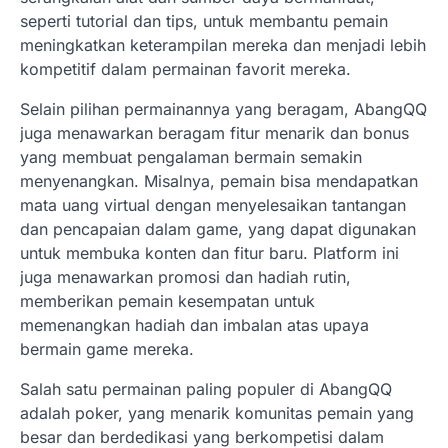
seperti tutorial dan tips, untuk membantu pemain
meningkatkan keterampilan mereka dan menjadi lebih
kompetitif dalam permainan favorit mereka.
Selain pilihan permainannya yang beragam, AbangQQ
juga menawarkan beragam fitur menarik dan bonus
yang membuat pengalaman bermain semakin
menyenangkan. Misalnya, pemain bisa mendapatkan
mata uang virtual dengan menyelesaikan tantangan
dan pencapaian dalam game, yang dapat digunakan
untuk membuka konten dan fitur baru. Platform ini
juga menawarkan promosi dan hadiah rutin,
memberikan pemain kesempatan untuk
memenangkan hadiah dan imbalan atas upaya
bermain game mereka.
Salah satu permainan paling populer di AbangQQ
adalah poker, yang menarik komunitas pemain yang
besar dan berdedikasi yang berkompetisi dalam