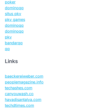
poker
dominoqq
situs pkv
pkv games
dominoqq
dominoqq
pkv
bandarqq
qq
Links
baeckereiweber.com
peoplemagazine.info
techashes.com
canyouwash.co
havadisantalya.com
techdtimes.com