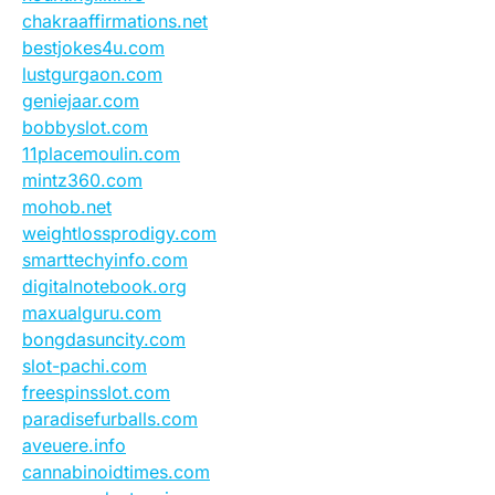
chakraaffirmations.net
bestjokes4u.com
lustgurgaon.com
geniejaar.com
bobbyslot.com
11placemoulin.com
mintz360.com
mohob.net
weightlossprodigy.com
smarttechyinfo.com
digitalnotebook.org
maxualguru.com
bongdasuncity.com
slot-pachi.com
freespinsslot.com
paradisefurballs.com
aveuere.info
cannabinoidtimes.com