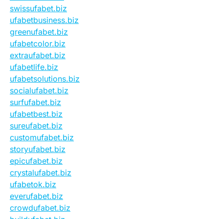
swissufabet.biz
ufabetbusiness.biz
greenufabet.biz
ufabetcolor.biz
extraufabet.biz
ufabetlife.biz
ufabetsolutions.biz
socialufabet.biz
surfufabet.biz
ufabetbest.biz
sureufabet.biz
customufabet.biz
storyufabet.biz
epicufabet.biz
crystalufabet.biz
ufabetok.biz
everufabet.biz
crowdufabet.biz