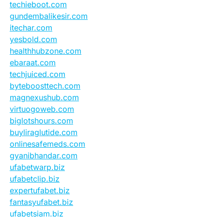
techieboot.com
gundembalikesir.com
itechar.com
yesbold.com
healthhubzone.com
ebaraat.com
techjuiced.com
byteboosttech.com
magnexushub.com
virtuogoweb.com
biglotshours.com
buyliraglutide.com
onlinesafemeds.com
gyanibhandar.com
ufabetwarp.biz
ufabetclip.biz
expertufabet.biz
fantasyufabet.biz
ufabetsiam.biz