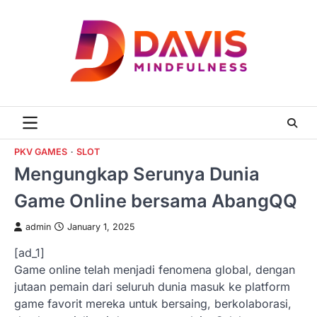
Skip
to
content
PKV GAMES
SLOT
Mengungkap Serunya Dunia
Game Online bersama AbangQQ
admin
January 1, 2025
[ad_1]
Game online telah menjadi fenomena global, dengan
jutaan pemain dari seluruh dunia masuk ke platform
game favorit mereka untuk bersaing, berkolaborasi,