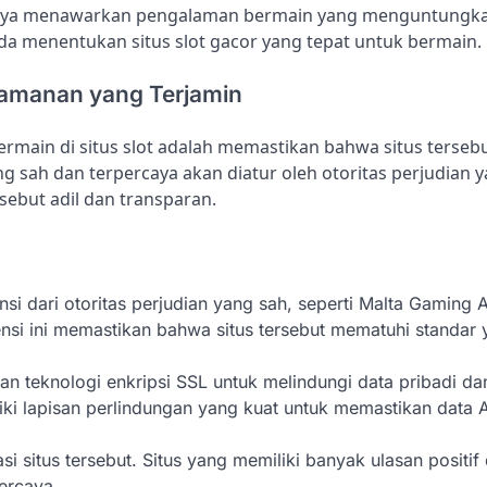
emuanya menawarkan pengalaman bermain yang menguntungk
a menentukan situs slot gacor yang tepat untuk bermain.
eamanan yang Terjamin
main di situs slot adalah memastikan bahwa situs terseb
ng sah dan terpercaya akan diatur oleh otoritas perjudian 
sebut adil dan transparan.
ensi dari otoritas perjudian yang sah, seperti Malta Gaming 
si ini memastikan bahwa situs tersebut mematuhi standar 
n teknologi enkripsi SSL untuk melindungi data pribadi da
liki lapisan perlindungan yang kuat untuk memastikan data 
i situs tersebut. Situs yang memiliki banyak ulasan positif 
ercaya.