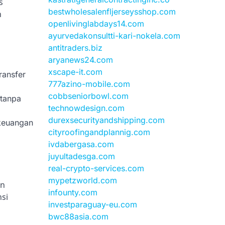
s
bestwholesalenfljerseysshop.com
n
openlivinglabdays14.com
ayurvedakonsultti-kari-nokela.com
antitraders.biz
aryanews24.com
xscape-it.com
ransfer
777azino-mobile.com
cobbseniorbowl.com
 tanpa
technowdesign.com
durexsecurityandshipping.com
 keuangan
cityroofingandplannig.com
ivdabergasa.com
juyultadesga.com
real-crypto-services.com
mypetzworld.com
an
infounty.com
si
investparaguay-eu.com
bwc88asia.com