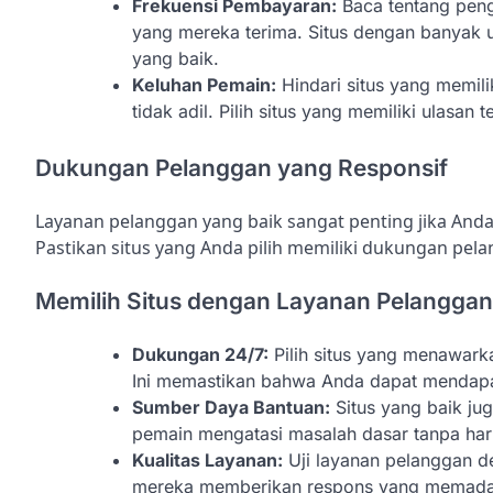
Frekuensi Pembayaran:
Baca tentang pen
yang mereka terima. Situs dengan banyak u
yang baik.
Keluhan Pemain:
Hindari situs yang memil
tidak adil. Pilih situs yang memiliki ulasa
Dukungan Pelanggan yang Responsif
Layanan pelanggan yang baik sangat penting jika And
Pastikan situs yang Anda pilih memiliki dukungan pe
Memilih Situs dengan Layanan Pelanggan
Dukungan 24/7:
Pilih situs yang menawarka
Ini memastikan bahwa Anda dapat mendapat
Sumber Daya Bantuan:
Situs yang baik j
pemain mengatasi masalah dasar tanpa har
Kualitas Layanan:
Uji layanan pelanggan d
mereka memberikan respons yang memada