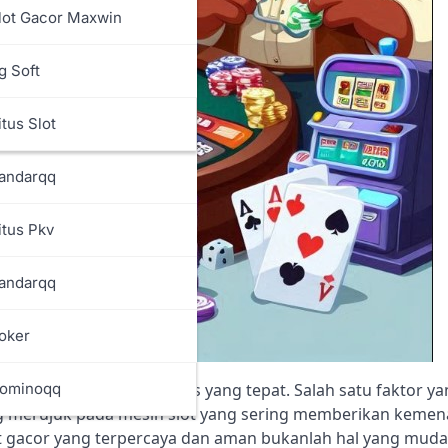
ominoqq
lot Gacor Maxwin
itus Pkv
g Soft
kv Games
itus Slot
andarqq
itus Pkv
andarqq
oker
a jika Anda memilih situs yang tepat. Salah satu faktor y
ominoqq
yang merujuk pada mesin slot yang sering memberikan keme
 gacor yang terpercaya dan aman bukanlah hal yang muda