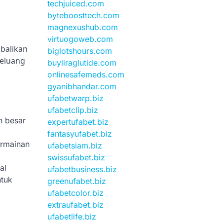
techjuiced.com
byteboosttech.com
magnexushub.com
virtuogoweb.com
balikan
biglotshours.com
peluang
buyliraglutide.com
onlinesafemeds.com
gyanibhandar.com
ufabetwarp.biz
ufabetclip.biz
n besar
expertufabet.biz
fantasyufabet.biz
ermainan
ufabetsiam.biz
swissufabet.biz
al
ufabetbusiness.biz
ntuk
greenufabet.biz
ufabetcolor.biz
extraufabet.biz
ufabetlife.biz