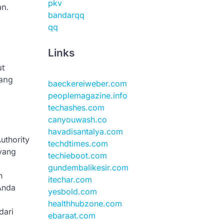
pkv
an.
bandarqq
qq
Links
ut
yang
baeckereiweber.com
peoplemagazine.info
techashes.com
canyouwash.co
havadisantalya.com
Authority
techdtimes.com
yang
techieboot.com
gundembalikesir.com
n
itechar.com
Anda
yesbold.com
healthhubzone.com
dari
ebaraat.com