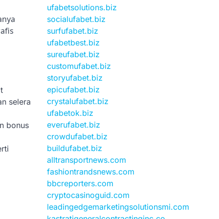
ufabetsolutions.biz
sanya
socialufabet.biz
afis
surfufabet.biz
ufabetbest.biz
sureufabet.biz
customufabet.biz
storyufabet.biz
epicufabet.biz
t
crystalufabet.biz
n selera
ufabetok.biz
everufabet.biz
an bonus
crowdufabet.biz
buildufabet.biz
rti
alltransportnews.com
fashiontrandsnews.com
bbcreporters.com
cryptocasinoguid.com
leadingedgemarketingsolutionsmi.com
kastratigeneralcontractinginc.co