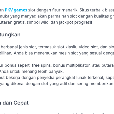
nan
PKV games
slot dengan fitur menarik. Situs terbaik bia
muka yang menyediakan permainan slot dengan kualitas gr
aran gratis, simbol wild, dan jackpot progresif.
ntungkan
erbagai jenis slot, termasuk slot klasik, video slot, dan slo
ilihan, Anda bisa menemukan mesin slot yang sesuai denga
r bonus seperti free spins, bonus multiplikator, atau putar
Anda untuk menang lebih banyak.
but bekerja dengan penyedia perangkat lunak terkenal, sepe
 yang dikenal dengan slot yang adil dan sering memberikan
 dan Cepat