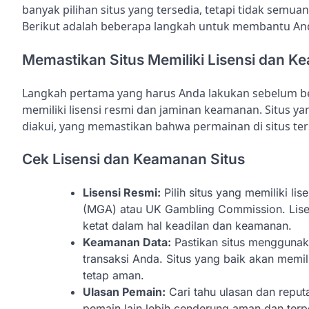
banyak pilihan situs yang tersedia, tetapi tidak s
Berikut adalah beberapa langkah untuk membantu And
Memastikan Situs Memiliki Lisensi dan K
Langkah pertama yang harus Anda lakukan sebelum ber
memiliki lisensi resmi dan jaminan keamanan. Situs ya
diakui, yang memastikan bahwa permainan di situs ter
Cek Lisensi dan Keamanan Situs
Lisensi Resmi:
Pilih situs yang memiliki lis
(MGA) atau UK Gambling Commission. Lisen
ketat dalam hal keadilan dan keamanan.
Keamanan Data:
Pastikan situs menggunaka
transaksi Anda. Situs yang baik akan memi
tetap aman.
Ulasan Pemain:
Cari tahu ulasan dan reputas
pemain lain lebih cenderung aman dan terp