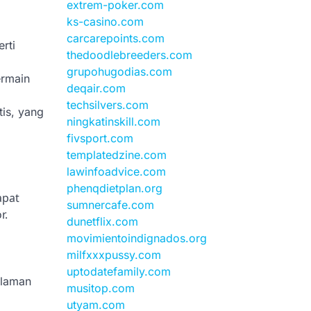
extrem-poker.com
ks-casino.com
carcarepoints.com
rti
thedoodlebreeders.com
grupohugodias.com
ermain
deqair.com
techsilvers.com
tis, yang
ningkatinskill.com
fivsport.com
templatedzine.com
lawinfoadvice.com
phenqdietplan.org
apat
sumnercafe.com
r.
dunetflix.com
movimientoindignados.org
milfxxxpussy.com
uptodatefamily.com
alaman
musitop.com
utyam.com