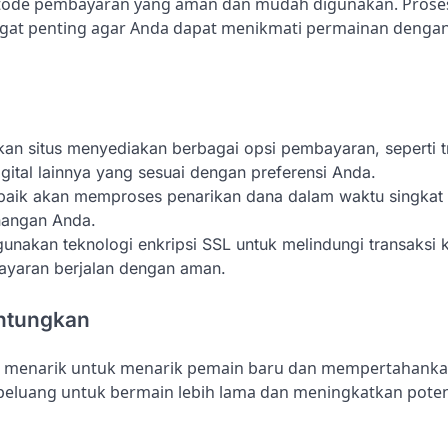
etode pembayaran yang aman dan mudah digunakan. Prose
angat penting agar Anda dapat menikmati permainan denga
kan situs menyediakan berbagai opsi pembayaran, seperti t
gital lainnya yang sesuai dengan preferensi Anda.
baik akan memproses penarikan dana dalam waktu singkat
nangan Anda.
unakan teknologi enkripsi SSL untuk melindungi transaksi
yaran berjalan dengan aman.
ntungkan
si menarik untuk menarik pemain baru dan mempertahank
eluang untuk bermain lebih lama dan meningkatkan poten