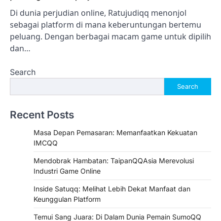
Di dunia perjudian online, Ratujudiqq menonjol
sebagai platform di mana keberuntungan bertemu
peluang. Dengan berbagai macam game untuk dipilih
dan…
Search
Search
Recent Posts
Masa Depan Pemasaran: Memanfaatkan Kekuatan
IMCQQ
Mendobrak Hambatan: TaipanQQAsia Merevolusi
Industri Game Online
Inside Satuqq: Melihat Lebih Dekat Manfaat dan
Keunggulan Platform
Temui Sang Juara: Di Dalam Dunia Pemain SumoQQ