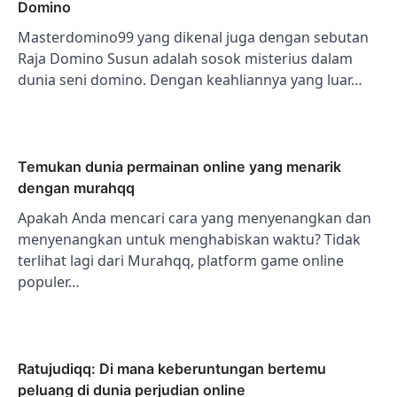
Domino
Masterdomino99 yang dikenal juga dengan sebutan
Raja Domino Susun adalah sosok misterius dalam
dunia seni domino. Dengan keahliannya yang luar…
Temukan dunia permainan online yang menarik
dengan murahqq
Apakah Anda mencari cara yang menyenangkan dan
menyenangkan untuk menghabiskan waktu? Tidak
terlihat lagi dari Murahqq, platform game online
populer…
Ratujudiqq: Di mana keberuntungan bertemu
peluang di dunia perjudian online