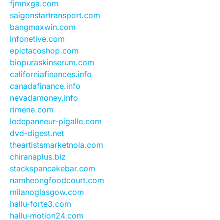
fjmnxga.com
saigonstartransport.com
bangmaxwin.com
infonetive.com
epictacoshop.com
biopuraskinserum.com
californiafinances.info
canadafinance.info
nevadamoney.info
rimene.com
ledepanneur-pigalle.com
dvd-digest.net
theartistsmarketnola.com
chiranaplus.biz
stackspancakebar.com
namheongfoodcourt.com
milanoglasgow.com
hallu-forte3.com
hallu-motion24.com