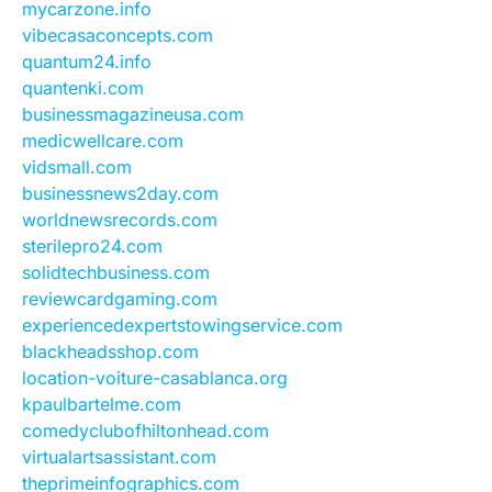
mycarzone.info
vibecasaconcepts.com
quantum24.info
quantenki.com
businessmagazineusa.com
medicwellcare.com
vidsmall.com
businessnews2day.com
worldnewsrecords.com
sterilepro24.com
solidtechbusiness.com
reviewcardgaming.com
experiencedexpertstowingservice.com
blackheadsshop.com
location-voiture-casablanca.org
kpaulbartelme.com
comedyclubofhiltonhead.com
virtualartsassistant.com
theprimeinfographics.com