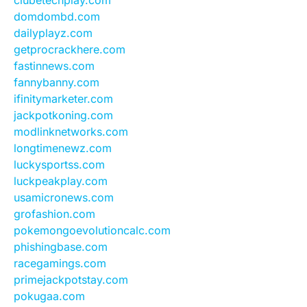
domdombd.com
dailyplayz.com
getprocrackhere.com
fastinnews.com
fannybanny.com
ifinitymarketer.com
jackpotkoning.com
modlinknetworks.com
longtimenewz.com
luckysportss.com
luckpeakplay.com
usamicronews.com
grofashion.com
pokemongoevolutioncalc.com
phishingbase.com
racegamings.com
primejackpotstay.com
pokugaa.com