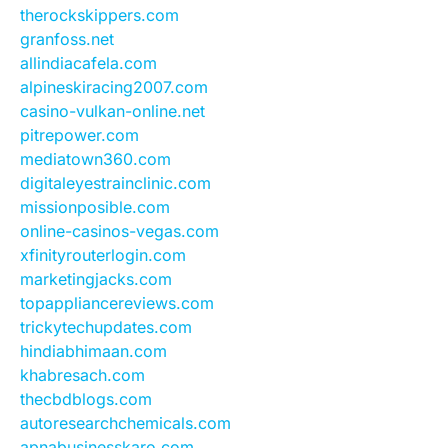
therockskippers.com
granfoss.net
allindiacafela.com
alpineskiracing2007.com
casino-vulkan-online.net
pitrepower.com
mediatown360.com
digitaleyestrainclinic.com
missionposible.com
online-casinos-vegas.com
xfinityrouterlogin.com
marketingjacks.com
topappliancereviews.com
trickytechupdates.com
hindiabhimaan.com
khabresach.com
thecbdblogs.com
autoresearchchemicals.com
apnabusinesskaro.com