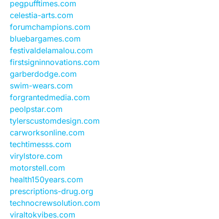
pegpufftimes.com
celestia-arts.com
forumchampions.com
bluebargames.com
festivaldelamalou.com
firstsigninnovations.com
garberdodge.com
swim-wears.com
forgrantedmedia.com
peolpstar.com
tylerscustomdesign.com
carworksonline.com
techtimesss.com
virylstore.com
motorstell.com
health150years.com
prescriptions-drug.org
technocrewsolution.com
viraltokvibes.com