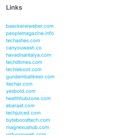
Links
baeckereiweber.com
peoplemagazine.info
techashes.com
canyouwash.co
havadisantalya.com
techdtimes.com
techieboot.com
gundembalikesir.com
itechar.com
yesbold.com
healthhubzone.com
ebaraat.com
techjuiced.com
byteboosttech.com
magnexushub.com
virtuogoweb.com