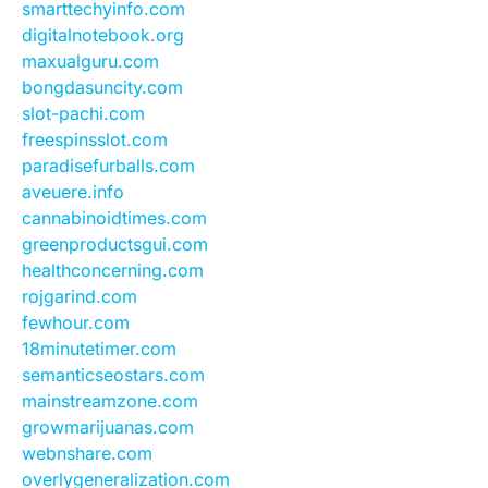
smarttechyinfo.com
digitalnotebook.org
maxualguru.com
bongdasuncity.com
slot-pachi.com
freespinsslot.com
paradisefurballs.com
aveuere.info
cannabinoidtimes.com
greenproductsgui.com
healthconcerning.com
rojgarind.com
fewhour.com
18minutetimer.com
semanticseostars.com
mainstreamzone.com
growmarijuanas.com
webnshare.com
overlygeneralization.com