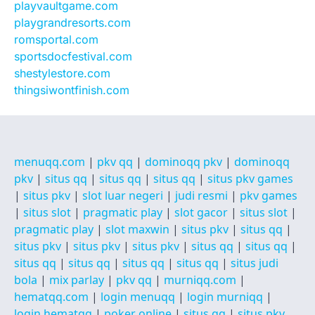
playvaultgame.com
playgrandresorts.com
romsportal.com
sportsdocfestival.com
shestylestore.com
thingsiwontfinish.com
menuqq.com
|
pkv qq
|
dominoqq pkv
|
dominoqq
pkv
|
situs qq
|
situs qq
|
situs qq
|
situs pkv games
|
situs pkv
|
slot luar negeri
|
judi resmi
|
pkv games
|
situs slot
|
pragmatic play
|
slot gacor
|
situs slot
|
pragmatic play
|
slot maxwin
|
situs pkv
|
situs qq
|
situs pkv
|
situs pkv
|
situs pkv
|
situs qq
|
situs qq
|
situs qq
|
situs qq
|
situs qq
|
situs qq
|
situs judi
bola
|
mix parlay
|
pkv qq
|
murniqq.com
|
hematqq.com
|
login menuqq
|
login murniqq
|
login hematqq
|
poker online
|
situs qq
|
situs pkv