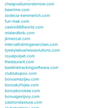
cheapvaliumordernow.com
beenime.com
sodecia-kemmerich.com
fun-mak.com
casino888world.com
misterdbnb.com
jkmezcal.com
intervaltrainingexercises.com
tyestylebusinesssolutions.com
royalpoipet.com
thestaurant.com
bestlinktrackingsoftware.com
clublubupoo.com
bonusmazijeu.com
bonuskyfojea.com
bonuskorokee.com
bonusgexipoy.com
casinorelaxluxe.com
clubetechplay.com