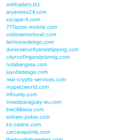
antitraders.biz
aryanews24.com
xscape-it.com
777azino-mobile.com
cobbseniorbowl.com
technowdesign.com
durexsecurityandshipping.com
cityroofingandplannig.com
ivdabergasa.com
juyultadesga.com
real-crypto-services.com
mypetzworld.com
infounty.com
investparaguay-eu.com
bwc88asia.com
extrem-poker.com
ks-casino.com
carcarepoints.com
thedoodlebreeders.com