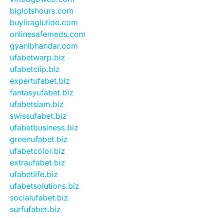
biglotshours.com
buyliraglutide.com
onlinesafemeds.com
gyanibhandar.com
ufabetwarp.biz
ufabetclip.biz
expertufabet.biz
fantasyufabet.biz
ufabetsiam.biz
swissufabet.biz
ufabetbusiness.biz
greenufabet.biz
ufabetcolor.biz
extraufabet.biz
ufabetlife.biz
ufabetsolutions.biz
socialufabet.biz
surfufabet.biz