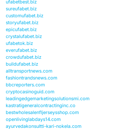
ufabetbest.biz
sureufabet.biz
customufabet.biz
storyufabet.biz
epicufabet.biz
crystalufabet.biz
ufabetok.biz
everufabet.biz
crowdufabet.biz
buildufabet.biz
alltransportnews.com
fashiontrandsnews.com
bbcreporters.com
cryptocasinoguid.com
leadingedgemarketingsolutionsmi.com
kastratigeneralcontractinginc.co
bestwholesalenfljerseysshop.com
openlivinglabdays14.com
ayurvedakonsultti-kari-nokela.com