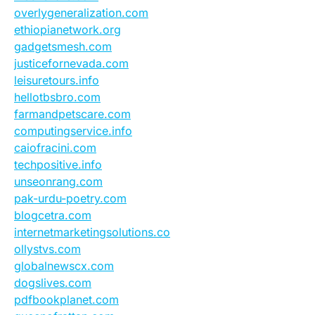
overlygeneralization.com
ethiopianetwork.org
gadgetsmesh.com
justicefornevada.com
leisuretours.info
hellotbsbro.com
farmandpetscare.com
computingservice.info
caiofracini.com
techpositive.info
unseonrang.com
pak-urdu-poetry.com
blogcetra.com
internetmarketingsolutions.co
ollystvs.com
globalnewscx.com
dogslives.com
pdfbookplanet.com