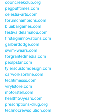
cooncreekclub.org
pegpufftimes.com
celestia-arts.com
forumchampions.com
bluebargames.com
festivaldelamalou.com
firstsigninnovations.com
garberdodge.com
swim-wears.com
forgrantedmedia.com
peolpstar.com
tylerscustomdesign.com
carworksonline.com
techtimesss.com
virylstore.com
motorstell.com
health150years.com
prescriptions-drug.org
technocrewsolution.com