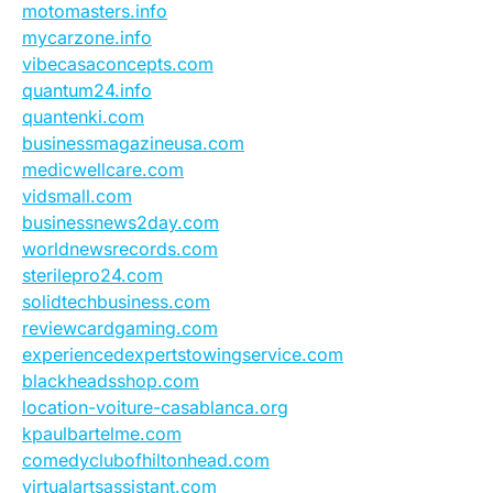
motomasters.info
mycarzone.info
vibecasaconcepts.com
quantum24.info
quantenki.com
businessmagazineusa.com
medicwellcare.com
vidsmall.com
businessnews2day.com
worldnewsrecords.com
sterilepro24.com
solidtechbusiness.com
reviewcardgaming.com
experiencedexpertstowingservice.com
blackheadsshop.com
location-voiture-casablanca.org
kpaulbartelme.com
comedyclubofhiltonhead.com
virtualartsassistant.com