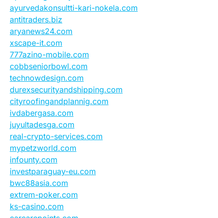
ayurvedakonsultti-kari-nokela.com
antitraders.biz
aryanews24.com
xscape-it.com
777azino-mobile.com
cobbseniorbowl.com
technowdesign.com
durexsecurityandshipping.com
cityroofingandplannig.com
ivdabergasa.com
juyultadesga.com
real-crypto-services.com
mypetzworld.com
infounty.com
investparaguay-eu.com
bwc88asia.com
extrem-poker.com
ks-casino.com
carcarepoints.com