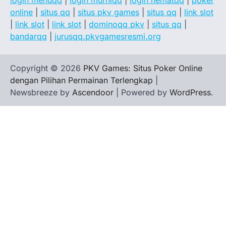
online
|
situs qq
|
situs pkv games
|
situs qq
|
link slot
|
link slot
|
link slot
|
dominoqq pkv
|
situs qq
|
bandarqq
|
jurusqq.pkvgamesresmi.org
Copyright © 2026
PKV Games: Situs Poker Online
dengan Pilihan Permainan Terlengkap
|
Newsbreeze by
Ascendoor
| Powered by
WordPress
.