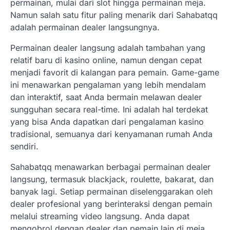
permainan, mulai dari slot hingga permainan meja.
Namun salah satu fitur paling menarik dari Sahabatqq
adalah permainan dealer langsungnya.
Permainan dealer langsung adalah tambahan yang
relatif baru di kasino online, namun dengan cepat
menjadi favorit di kalangan para pemain. Game-game
ini menawarkan pengalaman yang lebih mendalam
dan interaktif, saat Anda bermain melawan dealer
sungguhan secara real-time. Ini adalah hal terdekat
yang bisa Anda dapatkan dari pengalaman kasino
tradisional, semuanya dari kenyamanan rumah Anda
sendiri.
Sahabatqq menawarkan berbagai permainan dealer
langsung, termasuk blackjack, roulette, bakarat, dan
banyak lagi. Setiap permainan diselenggarakan oleh
dealer profesional yang berinteraksi dengan pemain
melalui streaming video langsung. Anda dapat
mengobrol dengan dealer dan pemain lain di meja,