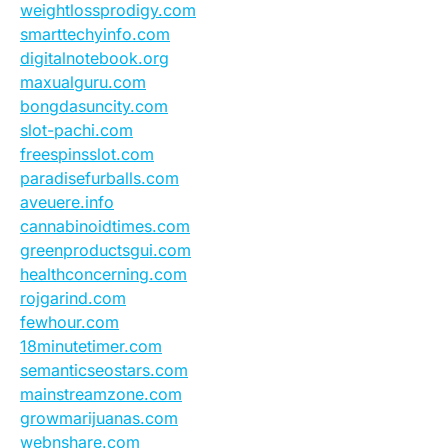
weightlossprodigy.com
smarttechyinfo.com
digitalnotebook.org
maxualguru.com
bongdasuncity.com
slot-pachi.com
freespinsslot.com
paradisefurballs.com
aveuere.info
cannabinoidtimes.com
greenproductsgui.com
healthconcerning.com
rojgarind.com
fewhour.com
18minutetimer.com
semanticseostars.com
mainstreamzone.com
growmarijuanas.com
webnshare.com