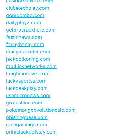
casinorelaxluxe.com
clubetechplay.com
domdombd.com
dailyplayz.com
getprocrackhere.com
fastinnews.com
fannybanny.com
ifinitymarketer.com
jackpotkoning.com
modlinknetworks.com
longtimenewz.com
luckysportss.com
luckpeakplay.com
usamicronews.com
grofashion.com
pokemongoevolutioncalc.com
phishingbase.com
racegamings.com
primejackpotstay.com