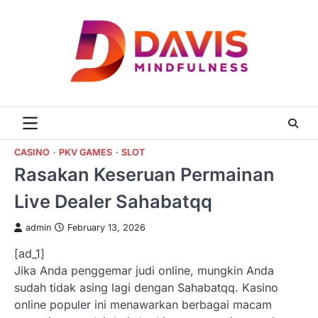
Skip
to
content
CASINO
PKV GAMES
SLOT
Rasakan Keseruan Permainan
Live Dealer Sahabatqq
admin
February 13, 2026
[ad_1]
Jika Anda penggemar judi online, mungkin Anda
sudah tidak asing lagi dengan Sahabatqq. Kasino
online populer ini menawarkan berbagai macam