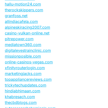
hallu-motion24.com
therockskippers.com
granfoss.net
allindiacafela.com
alpineskiracing2007.com
casino-vulkan-online.net
pitrepower.com
mediatown360.com
digitaleyestrainclinic.com
missionposible.com
online-casinos-vegas.com
xfinityrouterlogin.com
marketingjacks.com
topappliancereviews.com
trickytechupdates.com
hindiabhimaan.com
khabresach.com
thecbdblogs.com