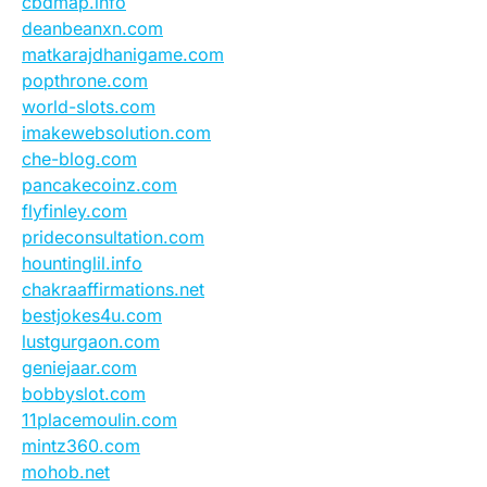
cbdmap.info
deanbeanxn.com
matkarajdhanigame.com
popthrone.com
world-slots.com
imakewebsolution.com
che-blog.com
pancakecoinz.com
flyfinley.com
prideconsultation.com
hountinglil.info
chakraaffirmations.net
bestjokes4u.com
lustgurgaon.com
geniejaar.com
bobbyslot.com
11placemoulin.com
mintz360.com
mohob.net