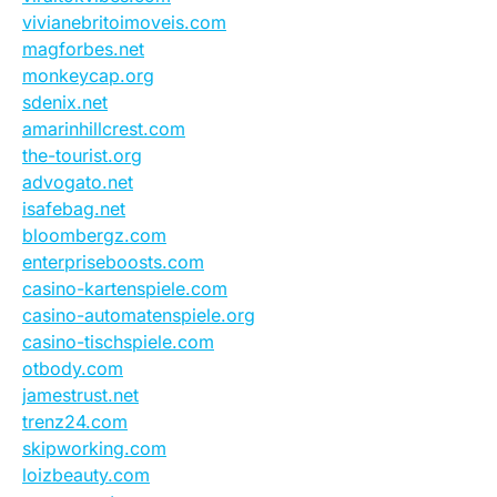
vivianebritoimoveis.com
magforbes.net
monkeycap.org
sdenix.net
amarinhillcrest.com
the-tourist.org
advogato.net
isafebag.net
bloombergz.com
enterpriseboosts.com
casino-kartenspiele.com
casino-automatenspiele.org
casino-tischspiele.com
otbody.com
jamestrust.net
trenz24.com
skipworking.com
loizbeauty.com