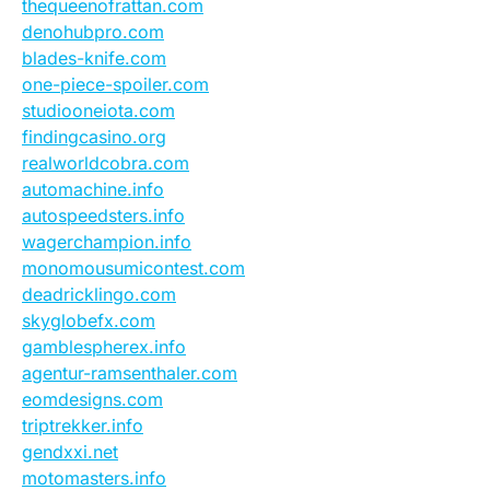
thequeenofrattan.com
denohubpro.com
blades-knife.com
one-piece-spoiler.com
studiooneiota.com
findingcasino.org
realworldcobra.com
automachine.info
autospeedsters.info
wagerchampion.info
monomousumicontest.com
deadricklingo.com
skyglobefx.com
gamblespherex.info
agentur-ramsenthaler.com
eomdesigns.com
triptrekker.info
gendxxi.net
motomasters.info