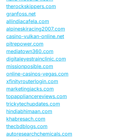
therockskippers.com
granfoss.net
allindiacafela.com
alpineskiracing2007.com
casino-vulkan-online.net
pitrepower.com
mediatown360.com
digitaleyestrainclinic.com
missionposible.com
online-casinos-vegas.com
xfinityrouterlogin.com
marketingjacks.com
topappliancereviews.com
trickytechupdates.com
hindiabhimaan.com
khabresach.com
thecbdblogs.com
autoresearchchemicals.com