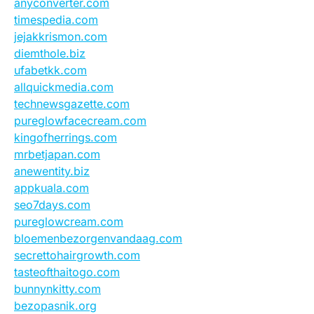
anyconverter.com
timespedia.com
jejakkrismon.com
diemthole.biz
ufabetkk.com
allquickmedia.com
technewsgazette.com
pureglowfacecream.com
kingofherrings.com
mrbetjapan.com
anewentity.biz
appkuala.com
seo7days.com
pureglowcream.com
bloemenbezorgenvandaag.com
secrettohairgrowth.com
tasteofthaitogo.com
bunnynkitty.com
bezopasnik.org