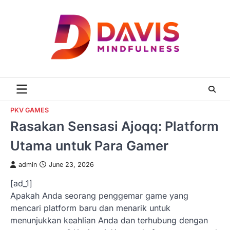
Skip
to
content
PKV GAMES
Rasakan Sensasi Ajoqq: Platform
Utama untuk Para Gamer
admin
June 23, 2026
[ad_1]
Apakah Anda seorang penggemar game yang
mencari platform baru dan menarik untuk
menunjukkan keahlian Anda dan terhubung dengan