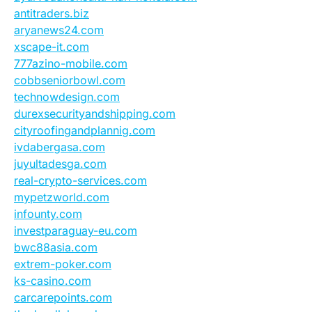
antitraders.biz
aryanews24.com
xscape-it.com
777azino-mobile.com
cobbseniorbowl.com
technowdesign.com
durexsecurityandshipping.com
cityroofingandplannig.com
ivdabergasa.com
juyultadesga.com
real-crypto-services.com
mypetzworld.com
infounty.com
investparaguay-eu.com
bwc88asia.com
extrem-poker.com
ks-casino.com
carcarepoints.com