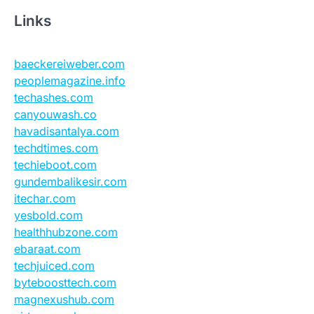
Links
baeckereiweber.com
peoplemagazine.info
techashes.com
canyouwash.co
havadisantalya.com
techdtimes.com
techieboot.com
gundembalikesir.com
itechar.com
yesbold.com
healthhubzone.com
ebaraat.com
techjuiced.com
byteboosttech.com
magnexushub.com