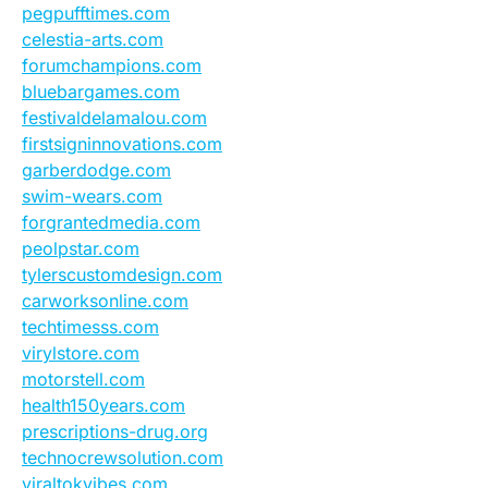
pegpufftimes.com
celestia-arts.com
forumchampions.com
bluebargames.com
festivaldelamalou.com
firstsigninnovations.com
garberdodge.com
swim-wears.com
forgrantedmedia.com
peolpstar.com
tylerscustomdesign.com
carworksonline.com
techtimesss.com
virylstore.com
motorstell.com
health150years.com
prescriptions-drug.org
technocrewsolution.com
viraltokvibes.com