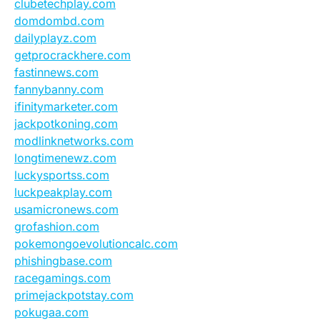
clubetechplay.com
domdombd.com
dailyplayz.com
getprocrackhere.com
fastinnews.com
fannybanny.com
ifinitymarketer.com
jackpotkoning.com
modlinknetworks.com
longtimenewz.com
luckysportss.com
luckpeakplay.com
usamicronews.com
grofashion.com
pokemongoevolutioncalc.com
phishingbase.com
racegamings.com
primejackpotstay.com
pokugaa.com