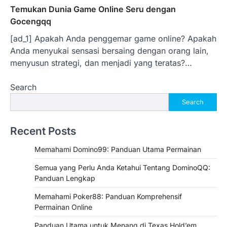
Temukan Dunia Game Online Seru dengan
Gocengqq
[ad_1] Apakah Anda penggemar game online? Apakah
Anda menyukai sensasi bersaing dengan orang lain,
menyusun strategi, dan menjadi yang teratas?…
Search
Search
Recent Posts
Memahami Domino99: Panduan Utama Permainan
Semua yang Perlu Anda Ketahui Tentang DominoQQ:
Panduan Lengkap
Memahami Poker88: Panduan Komprehensif
Permainan Online
Panduan Utama untuk Menang di Texas Hold’em