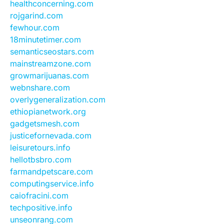
healthconcerning.com
rojgarind.com
fewhour.com
18minutetimer.com
semanticseostars.com
mainstreamzone.com
growmarijuanas.com
webnshare.com
overlygeneralization.com
ethiopianetwork.org
gadgetsmesh.com
justicefornevada.com
leisuretours.info
hellotbsbro.com
farmandpetscare.com
computingservice.info
caiofracini.com
techpositive.info
unseonrang.com