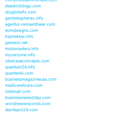
deadricklingo.com
skyglobefx.com
gamblespherex.info
agentur-ramsenthaler.com
eomdesigns.com
triptrekker.info
gendxxi.net
motomasters.info
mycarzone.info
vibecasaconcepts.com
quantum24.info
quantenki.com
businessmagazineusa.com
medicwellcare.com
vidsmall.com
businessnews2day.com
worldnewsrecords.com
sterilepro24.com