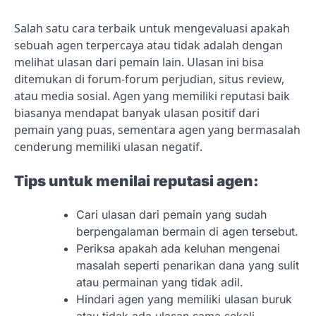
Salah satu cara terbaik untuk mengevaluasi apakah
sebuah agen terpercaya atau tidak adalah dengan
melihat ulasan dari pemain lain. Ulasan ini bisa
ditemukan di forum-forum perjudian, situs review,
atau media sosial. Agen yang memiliki reputasi baik
biasanya mendapat banyak ulasan positif dari
pemain yang puas, sementara agen yang bermasalah
cenderung memiliki ulasan negatif.
Tips untuk menilai reputasi agen:
Cari ulasan dari pemain yang sudah
berpengalaman bermain di agen tersebut.
Periksa apakah ada keluhan mengenai
masalah seperti penarikan dana yang sulit
atau permainan yang tidak adil.
Hindari agen yang memiliki ulasan buruk