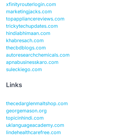
xfinityrouterlogin.com
marketingjacks.com
topappliancereviews.com
trickytechupdates.com
hindiabhimaan.com
khabresach.com
thecbdblogs.com
autoresearchchemicals.com
apnabusinesskaro.com
suleckiego.com
Links
thecedarglenmaltshop.com
georgemason.org
topicinhindi.com
uklanguageacademy.com
lindehealthcarefree.com