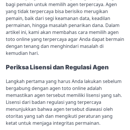
bagi pemain untuk memilih agen terpercaya. Agen
yang tidak terpercaya bisa berisiko merugikan
pemain, baik dari segi keamanan data, keadilan
permainan, hingga masalah penarikan dana. Dalam
artikel ini, kami akan membahas cara memilih agen
toto online yang terpercaya agar Anda dapat bermain
dengan tenang dan menghindari masalah di
kemudian hari.
Periksa Lisensi dan Regulasi Agen
Langkah pertama yang harus Anda lakukan sebelum
bergabung dengan agen toto online adalah
memastikan agen tersebut memiliki lisensi yang sah.
Lisensi dari badan regulasi yang terpercaya
menunjukkan bahwa agen tersebut diawasi oleh
otoritas yang sah dan mengikuti peraturan yang
ketat untuk menjaga integritas permainan.