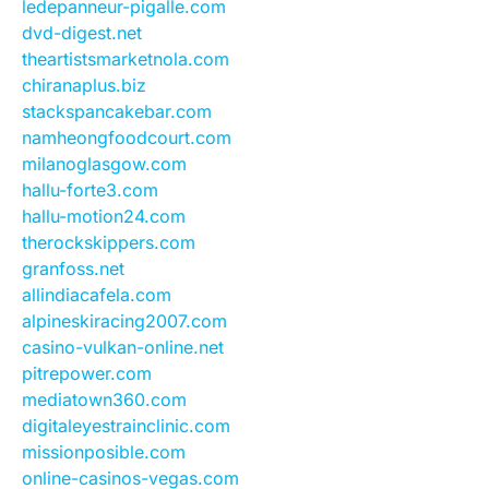
ledepanneur-pigalle.com
dvd-digest.net
theartistsmarketnola.com
chiranaplus.biz
stackspancakebar.com
namheongfoodcourt.com
milanoglasgow.com
hallu-forte3.com
hallu-motion24.com
therockskippers.com
granfoss.net
allindiacafela.com
alpineskiracing2007.com
casino-vulkan-online.net
pitrepower.com
mediatown360.com
digitaleyestrainclinic.com
missionposible.com
online-casinos-vegas.com