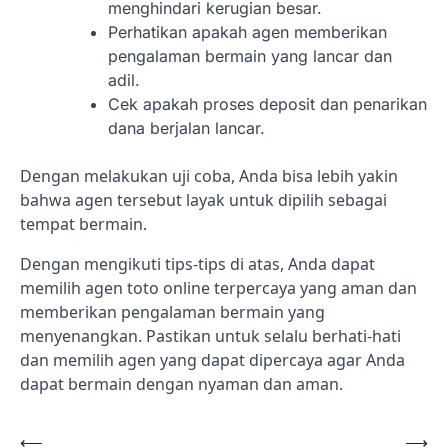
menghindari kerugian besar.
Perhatikan apakah agen memberikan
pengalaman bermain yang lancar dan
adil.
Cek apakah proses deposit dan penarikan
dana berjalan lancar.
Dengan melakukan uji coba, Anda bisa lebih yakin
bahwa agen tersebut layak untuk dipilih sebagai
tempat bermain.
Dengan mengikuti tips-tips di atas, Anda dapat
memilih agen toto online terpercaya yang aman dan
memberikan pengalaman bermain yang
menyenangkan. Pastikan untuk selalu berhati-hati
dan memilih agen yang dapat dipercaya agar Anda
dapat bermain dengan nyaman dan aman.
Post
⟵
⟶