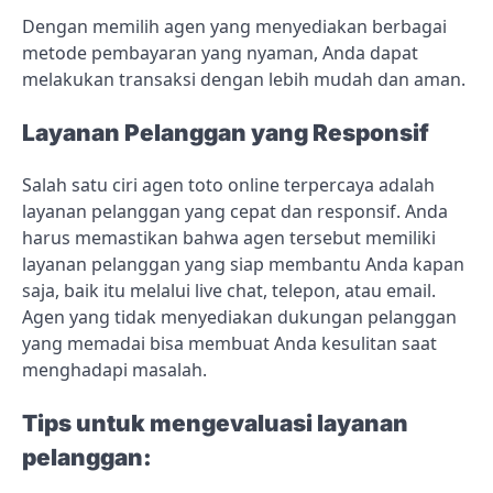
Dengan memilih agen yang menyediakan berbagai
metode pembayaran yang nyaman, Anda dapat
melakukan transaksi dengan lebih mudah dan aman.
Layanan Pelanggan yang Responsif
Salah satu ciri agen toto online terpercaya adalah
layanan pelanggan yang cepat dan responsif. Anda
harus memastikan bahwa agen tersebut memiliki
layanan pelanggan yang siap membantu Anda kapan
saja, baik itu melalui live chat, telepon, atau email.
Agen yang tidak menyediakan dukungan pelanggan
yang memadai bisa membuat Anda kesulitan saat
menghadapi masalah.
Tips untuk mengevaluasi layanan
pelanggan: