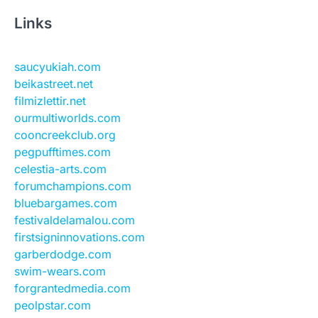
Links
saucyukiah.com
beikastreet.net
filmizlettir.net
ourmultiworlds.com
cooncreekclub.org
pegpufftimes.com
celestia-arts.com
forumchampions.com
bluebargames.com
festivaldelamalou.com
firstsigninnovations.com
garberdodge.com
swim-wears.com
forgrantedmedia.com
peolpstar.com