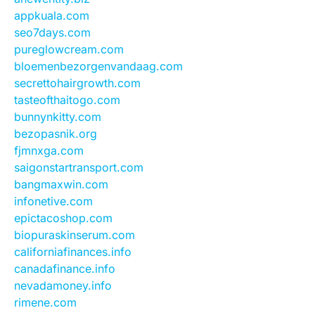
appkuala.com
seo7days.com
pureglowcream.com
bloemenbezorgenvandaag.com
secrettohairgrowth.com
tasteofthaitogo.com
bunnynkitty.com
bezopasnik.org
fjmnxga.com
saigonstartransport.com
bangmaxwin.com
infonetive.com
epictacoshop.com
biopuraskinserum.com
californiafinances.info
canadafinance.info
nevadamoney.info
rimene.com