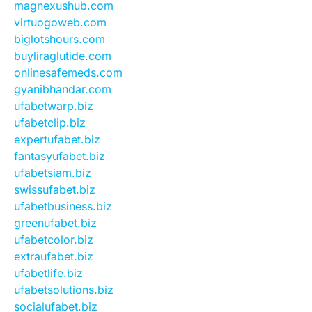
magnexushub.com
virtuogoweb.com
biglotshours.com
buyliraglutide.com
onlinesafemeds.com
gyanibhandar.com
ufabetwarp.biz
ufabetclip.biz
expertufabet.biz
fantasyufabet.biz
ufabetsiam.biz
swissufabet.biz
ufabetbusiness.biz
greenufabet.biz
ufabetcolor.biz
extraufabet.biz
ufabetlife.biz
ufabetsolutions.biz
socialufabet.biz