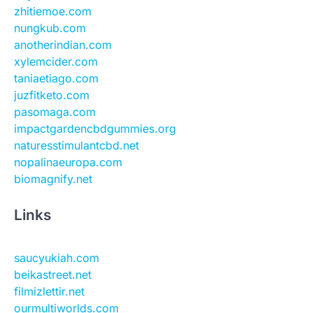
zhitiemoe.com
nungkub.com
anotherindian.com
xylemcider.com
taniaetiago.com
juzfitketo.com
pasomaga.com
impactgardencbdgummies.org
naturesstimulantcbd.net
nopalinaeuropa.com
biomagnify.net
Links
saucyukiah.com
beikastreet.net
filmizlettir.net
ourmultiworlds.com