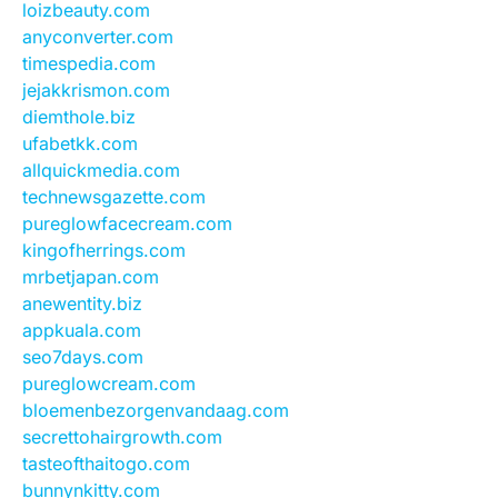
loizbeauty.com
anyconverter.com
timespedia.com
jejakkrismon.com
diemthole.biz
ufabetkk.com
allquickmedia.com
technewsgazette.com
pureglowfacecream.com
kingofherrings.com
mrbetjapan.com
anewentity.biz
appkuala.com
seo7days.com
pureglowcream.com
bloemenbezorgenvandaag.com
secrettohairgrowth.com
tasteofthaitogo.com
bunnynkitty.com