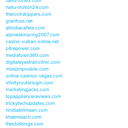
hallu-forte3.com
hallu-motion24.com
therockskippers.com
granfoss.net
allindiacafela.com
alpineskiracing2007.com
casino-vulkan-online.net
pitrepower.com
mediatown360.com
digitaleyestrainclinic.com
missionposible.com
online-casinos-vegas.com
xfinityrouterlogin.com
marketingjacks.com
topappliancereviews.com
trickytechupdates.com
hindiabhimaan.com
khabresach.com
thecbdblogs.com