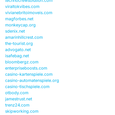
technocrewsolution.com
viraltokvibes.com
vivianebritoimoveis.com
magforbes.net
monkeycap.org
sdenix.net
amarinhillcrest.com
the-tourist.org
advogato.net
isafebag.net
bloombergz.com
enterpriseboosts.com
casino-kartenspiele.com
casino-automatenspiele.org
casino-tischspiele.com
otbody.com
jamestrust.net
trenz24.com
skipworking.com