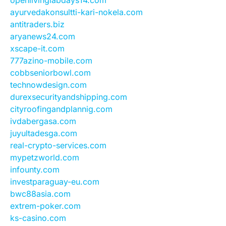
ayurvedakonsultti-kari-nokela.com
antitraders.biz
aryanews24.com
xscape-it.com
777azino-mobile.com
cobbseniorbowl.com
technowdesign.com
durexsecurityandshipping.com
cityroofingandplannig.com
ivdabergasa.com
juyultadesga.com
real-crypto-services.com
mypetzworld.com
infounty.com
investparaguay-eu.com
bwc88asia.com
extrem-poker.com
ks-casino.com