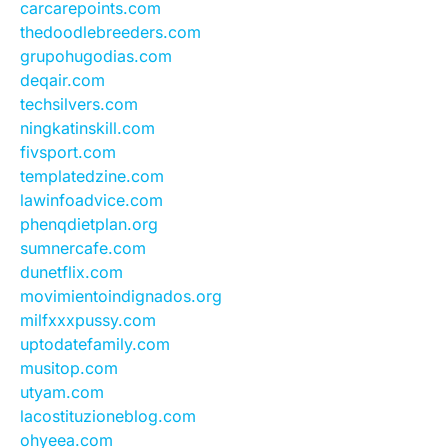
carcarepoints.com
thedoodlebreeders.com
grupohugodias.com
deqair.com
techsilvers.com
ningkatinskill.com
fivsport.com
templatedzine.com
lawinfoadvice.com
phenqdietplan.org
sumnercafe.com
dunetflix.com
movimientoindignados.org
milfxxxpussy.com
uptodatefamily.com
musitop.com
utyam.com
lacostituzioneblog.com
ohyeea.com