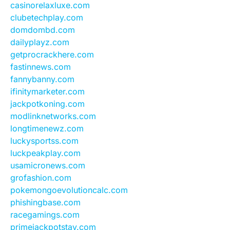
casinorelaxluxe.com
clubetechplay.com
domdombd.com
dailyplayz.com
getprocrackhere.com
fastinnews.com
fannybanny.com
ifinitymarketer.com
jackpotkoning.com
modlinknetworks.com
longtimenewz.com
luckysportss.com
luckpeakplay.com
usamicronews.com
grofashion.com
pokemongoevolutioncalc.com
phishingbase.com
racegamings.com
primejackpotstay.com