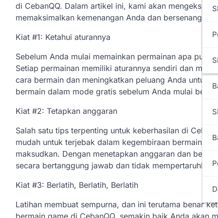
di CebanQQ. Dalam artikel ini, kami akan mengeksplor
D
S
memaksimalkan kemenangan Anda dan bersenang -se
S
P
Kiat #1: Ketahui aturannya
Sebelum Anda mulai memainkan permainan apa pun di 
P
S
Setiap permainan memiliki aturannya sendiri dan men
cara bermain dan meningkatkan peluang Anda untuk m
B
bermain dalam mode gratis sebelum Anda mulai berta
Kiat #2: Tetapkan anggaran
S
Salah satu tips terpenting untuk keberhasilan di Ceb
B
mudah untuk terjebak dalam kegembiraan bermain dan
maksudkan. Dengan menetapkan anggaran dan berpeg
P
secara bertanggung jawab dan tidak mempertaruhkan 
Kiat #3: Berlatih, Berlatih, Berlatih
D
Latihan membuat sempurna, dan ini terutama benar ket
bermain game di CebanQQ, semakin baik Anda akan me