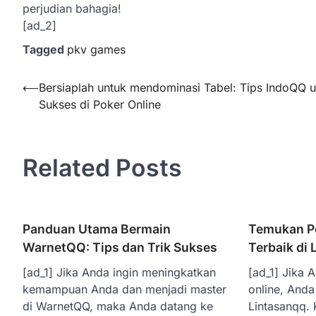
perjudian bahagia!
[ad_2]
Tagged
pkv games
Post
⟵
Bersiaplah untuk mendominasi Tabel: Tips IndoQQ u
Sukses di Poker Online
navigation
Related Posts
Panduan Utama Bermain
Temukan P
WarnetQQ: Tips dan Trik Sukses
Terbaik di
[ad_1] Jika Anda ingin meningkatkan
[ad_1] Jika 
kemampuan Anda dan menjadi master
online, Anda
di WarnetQQ, maka Anda datang ke
Lintasanqq. 