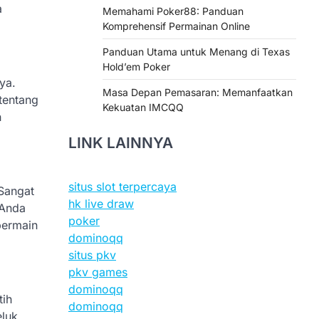
a
Memahami Poker88: Panduan
Komprehensif Permainan Online
Panduan Utama untuk Menang di Texas
Hold’em Poker
ya.
Masa Depan Pemasaran: Memanfaatkan
tentang
Kekuatan IMCQQ
h
LINK LAINNYA
situs slot terpercaya
Sangat
hk live draw
 Anda
poker
bermain
dominoqq
situs pkv
pkv games
dominoqq
tih
dominoqq
eluk