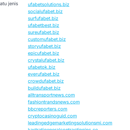
atu jenis
ufabetsolutions.biz
socialufabet.biz
surfufabet.biz
ufabetbest.biz
sureufabet.biz
customufabet.biz
storyufabet.biz
epicufabet.biz
crystalufabet.biz
ufabetok.biz
everufabet.biz
crowdufabet.biz
buildufabet.biz
alltransportnews.com
fashiontrandsnews.com
bbcreporters.com
cryptocasinoguid.com
leadingedgemarketingsolutionsmi.com
kastratigeneralcontractinginc.co