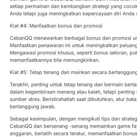
setiap permainan dan kembangkan strategi yang cocok 
Anda tetapi juga meningkatkan kepercayaan diri Anda
Kiat #4: Manfaatkan bonus dan promosi
CebanQQ menawarkan berbagai bonus dan promosi un
Manfaatkan penawaran ini untuk meningkatkan pelua
Mengawasi promosi khusus, seperti bonus setoran, put
memanfaatkannya bila memungkinkan.
Kiat #5: Tetap tenang dan mainkan secara bertanggun
Terakhir, penting untuk tetap tenang dan bermain ber
dalam kegembiraan menang atau kalah, tetapi penting
sumber stres. Beristirahatlah saat dibutuhkan, atur ba
bertanggung jawab.
Sebagai kesimpulan, dengan mengikuti tips dan strateg
CebanQQ dan bersenang -senang memainkan game favor
anggaran, berlatih secara teratur, memanfaatkan bon