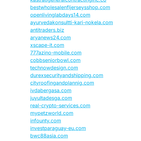
bestwholesalenfljerseysshop.com
openlivinglabdays14.com
ayurvedakonsultti-kari-nokela.com
antitraders.biz
aryanews24.com
xscape-it.com
777azino-mobile.com
cobbseniorbowl.com
technowdesign.com
durexsecurityandshipping.com
cityroofingandplannig.com
ivdabergasa.com
juyultadesga.com
real-crypto-services.com
mypetzworld.com
infounty.com
investparaguay-eu.com
bwc88asia.com