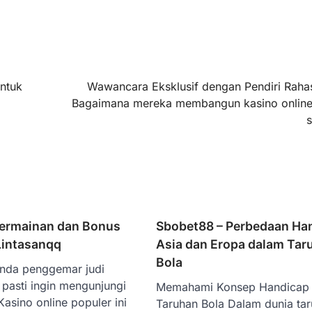
ntuk
Wawancara Eksklusif dengan Pendiri Raha
Bagaimana mereka membangun kasino online
ermainan dan Bonus
Sbobet88 – Perbedaan Ha
 Lintasanqq
Asia dan Eropa dalam Tar
Bola
Anda penggemar judi
 pasti ingin mengunjungi
Memahami Konsep Handicap
Kasino online populer ini
Taruhan Bola Dalam dunia ta