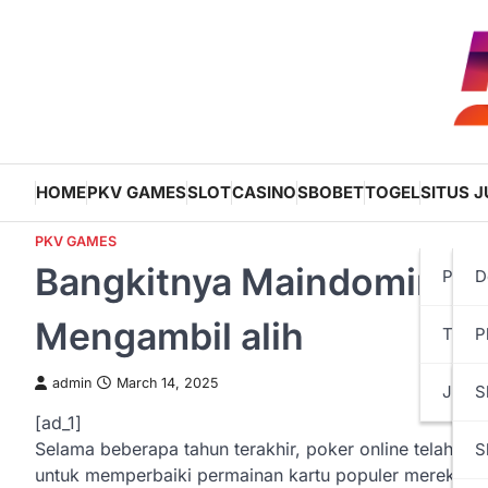
Skip
to
content
HOME
PKV GAMES
SLOT
CASINO
SBOBET
TOGEL
SITUS J
PKV GAMES
Bangkitnya Maindomino99
Poker
D
Mengambil alih
Taruh
P
admin
March 14, 2025
Judi 
B
S
[ad_1]
Selama beberapa tahun terakhir, poker online telah me
P
S
untuk memperbaiki permainan kartu populer mereka. Sa