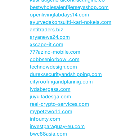
bestwholesalenfljerseysshop.com
openlivinglabdays14.com
ayurvedakonsultti-kari-nokela.com
antitraders.biz
aryanews24.com
xscape-it.com
777azino-mobile.com
cobbseniorbowl.com
technowdesign.com
durexsecurityandshipping.com
cityroofingandplannig.com
ivdabergasa.com
juyultadesga.com
real-crypto-services.com
mypetzworld.com
infounty.com
investparaguay-eu.com
bwc88asia.com