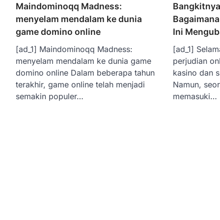
Maindominoqq Madness:
Bangkitnya
menyelam mendalam ke dunia
Bagaimana 
game domino online
Ini Mengub
[ad_1] Maindominoqq Madness:
[ad_1] Selam
menyelam mendalam ke dunia game
perjudian on
domino online Dalam beberapa tahun
kasino dan s
terakhir, game online telah menjadi
Namun, seor
semakin populer…
memasuki…