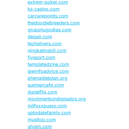
extrem-poker.com
ks-casino.com
carcarepoints.com
thedoodlebreeders.com
grupohugodias.com
deqair.com
techsilvers.com
ningkatinskill.com
fivsport.com
templatedzine.com
lawinfoadvice.com
phenqdietplan.org
sumnercafe.com
dunetflix.com
movimientoindignados.org
milfxxxpussy.com
uptodatefamily.com
musitop.com
utyam.com