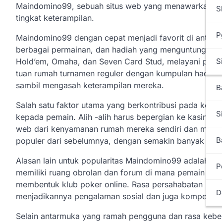
Maindomino99, sebuah situs web yang menawarkan be
D
S
tingkat keterampilan.
S
P
Maindomino99 dengan cepat menjadi favorit di antar
berbagai permainan, dan hadiah yang menguntungkan. 
Hold’em, Omaha, dan Seven Card Stud, melayani pemain
P
S
tuan rumah turnamen reguler dengan kumpulan hadiah
sambil mengasah keterampilan mereka.
B
Salah satu faktor utama yang berkontribusi pada ke
S
kepada pemain. Alih -alih harus bepergian ke kasino 
web dari kenyamanan rumah mereka sendiri dan mulai be
B
populer dari sebelumnya, dengan semakin banyak pema
Alasan lain untuk popularitas Maindomino99 adalah ra
P
memiliki ruang obrolan dan forum di mana pemain dapat
membentuk klub poker online. Rasa persahabatan ini 
D
menjadikannya pengalaman sosial dan juga kompetitif.
Selain antarmuka yang ramah pengguna dan rasa keb