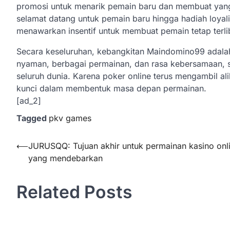
promosi untuk menarik pemain baru dan membuat yang
selamat datang untuk pemain baru hingga hadiah loyali
menawarkan insentif untuk membuat pemain tetap terl
Secara keseluruhan, kebangkitan Maindomino99 adalah
nyaman, berbagai permainan, dan rasa kebersamaan, si
seluruh dunia. Karena poker online terus mengambil a
kunci dalam membentuk masa depan permainan.
[ad_2]
Tagged
pkv games
Post
⟵
JURUSQQ: Tujuan akhir untuk permainan kasino onl
yang mendebarkan
navigation
Related Posts