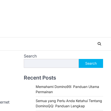
Search
Search
Recent Posts
Memahami Domino99: Panduan Utama
Permainan
Semua yang Perlu Anda Ketahui Tentang
ernet
DominoQQ: Panduan Lengkap