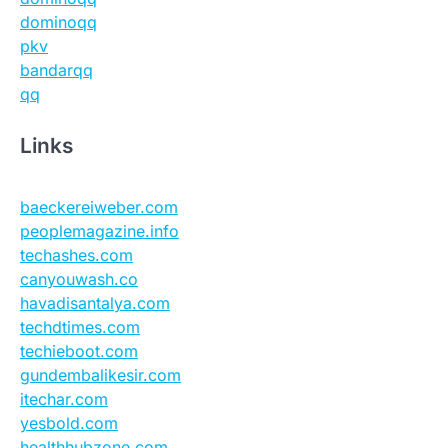
dominoqq
pkv
bandarqq
qq
Links
baeckereiweber.com
peoplemagazine.info
techashes.com
canyouwash.co
havadisantalya.com
techdtimes.com
techieboot.com
gundembalikesir.com
itechar.com
yesbold.com
healthhubzone.com