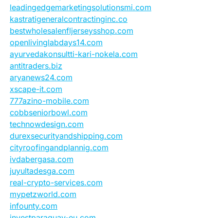
leadingedgemarketingsolutionsmi.com
kastratigeneralcontractinginc.co
bestwholesalenfljerseysshop.com
openlivinglabdays14.com
ayurvedakonsultti-kari-nokela.com
antitraders.biz
aryanews24.com
xscape-it.com
777azino-mobile.com
cobbseniorbowl.com
technowdesign.com
durexsecurityandshipping.com
cityroofingandplannig.com
ivdabergasa.com
juyultadesga.com
real-crypto-services.com
mypetzworld.com
infounty.com
investparaguay-eu.com