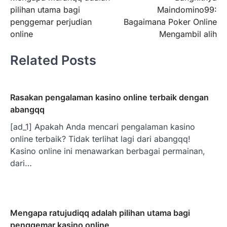
navigation
pilihan utama bagi
Maindomino99:
penggemar perjudian
Bagaimana Poker Online
online
Mengambil alih
Related Posts
Rasakan pengalaman kasino online terbaik dengan
abangqq
[ad_1] Apakah Anda mencari pengalaman kasino
online terbaik? Tidak terlihat lagi dari abangqq!
Kasino online ini menawarkan berbagai permainan,
dari…
Mengapa ratujudiqq adalah pilihan utama bagi
penggemar kasino online