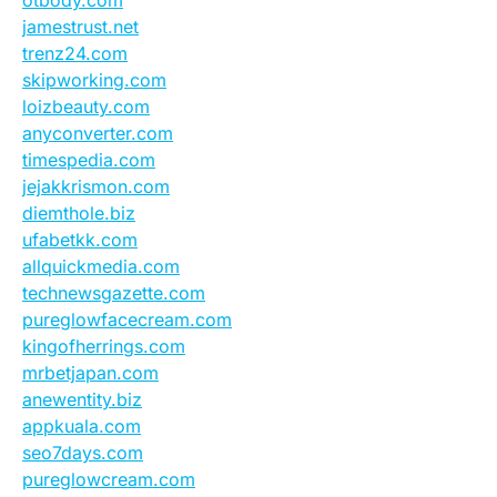
jamestrust.net
trenz24.com
skipworking.com
loizbeauty.com
anyconverter.com
timespedia.com
jejakkrismon.com
diemthole.biz
ufabetkk.com
allquickmedia.com
technewsgazette.com
pureglowfacecream.com
kingofherrings.com
mrbetjapan.com
anewentity.biz
appkuala.com
seo7days.com
pureglowcream.com