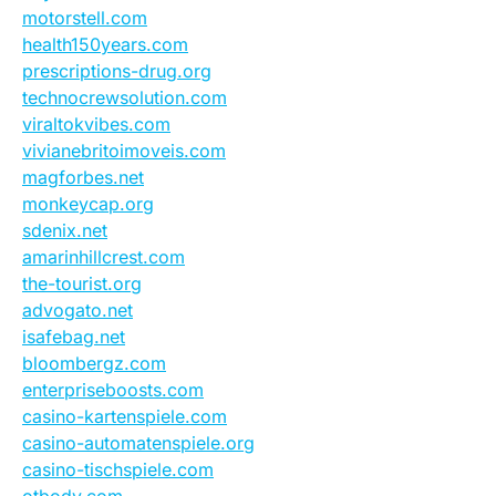
motorstell.com
health150years.com
prescriptions-drug.org
technocrewsolution.com
viraltokvibes.com
vivianebritoimoveis.com
magforbes.net
monkeycap.org
sdenix.net
amarinhillcrest.com
the-tourist.org
advogato.net
isafebag.net
bloombergz.com
enterpriseboosts.com
casino-kartenspiele.com
casino-automatenspiele.org
casino-tischspiele.com
otbody.com