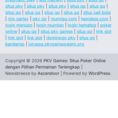
situs pkv
|
situs pkv
|
situs pkv
|
situs qq
|
situs qq
|
situs qq
|
situs qq
|
situs qq
|
situs qq
|
situs judi bola
|
mix parlay
|
pkv qq
|
murniqq.com
|
hematqq.com
|
login menuqq
|
login murniqq
|
login hematqq
|
poker
online
|
situs qq
|
situs pkv games
|
situs qq
|
link slot
|
link slot
|
link slot
|
dominoqq pkv
|
situs qq
|
bandarqq
|
jurusqq.pkvgamesresmi.org
Copyright © 2026
PKV Games: Situs Poker Online
dengan Pilihan Permainan Terlengkap
|
Newsbreeze by
Ascendoor
| Powered by
WordPress
.