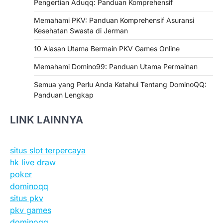
Pengertian Aduqq: Panduan Komprehensif
Memahami PKV: Panduan Komprehensif Asuransi
Kesehatan Swasta di Jerman
10 Alasan Utama Bermain PKV Games Online
Memahami Domino99: Panduan Utama Permainan
Semua yang Perlu Anda Ketahui Tentang DominoQQ:
Panduan Lengkap
LINK LAINNYA
situs slot terpercaya
hk live draw
poker
dominoqq
situs pkv
pkv games
dominoqq