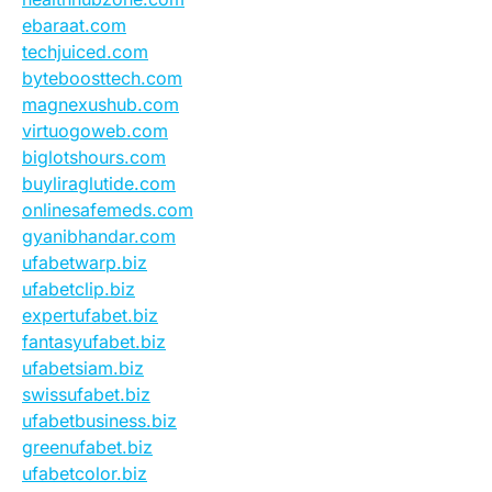
ebaraat.com
techjuiced.com
byteboosttech.com
magnexushub.com
virtuogoweb.com
biglotshours.com
buyliraglutide.com
onlinesafemeds.com
gyanibhandar.com
ufabetwarp.biz
ufabetclip.biz
expertufabet.biz
fantasyufabet.biz
ufabetsiam.biz
swissufabet.biz
ufabetbusiness.biz
greenufabet.biz
ufabetcolor.biz