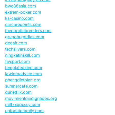
bwc88asia.com
extrem-poker.com
ks-casino.com
carcarepoints.com
thedoodlebreeders.com
grupohugodias.com
deqair.com
techsilvers.com
ningkatinskill.com
fivsport.com
templatedzine.com
lawinfoadvice.com
phenqdietplan.org
sumnercafe.com
dunetflix.com
movimientoindignados.org
milfxxxpussy.com
uptodatefamily.com