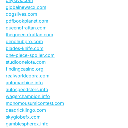
ollystvs.com
globalnewscx.com
dogslives.com
pdfbookplanet.com
queenofrattan.com
thequeenofrattan.com
denohubpro.com
blades-knife.com
one-piece-spoiler.com
studiooneiota.com
findingcasino.org
realworldcobra.com
automachine.info
autospeedsters.info
wagerchampion.info
monomousumicontest.com
deadricklingo.com
skyglobefx.com
gamblespherex.info