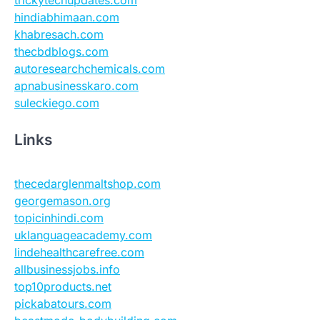
hindiabhimaan.com
khabresach.com
thecbdblogs.com
autoresearchchemicals.com
apnabusinesskaro.com
suleckiego.com
Links
thecedarglenmaltshop.com
georgemason.org
topicinhindi.com
uklanguageacademy.com
lindehealthcarefree.com
allbusinessjobs.info
top10products.net
pickabatours.com