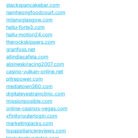
stackspancakebar.com
namheongfoodcourt.com
milanoglasgow.com
hallu-forte3.com
hallu-motion24.com
therockskippers.com
granfoss.net
allindiacafela.com
alpineskiracing2007.com
casino-vulkan-online.net
pitrepower.com
mediatown360.com
digitaleyestrainclinic.com
missionposible.com
online-casinos-vegas.com
xfinityrouterlogin.com
marketingjacks.com
topappliancereviews.com
trickytechupdates.com