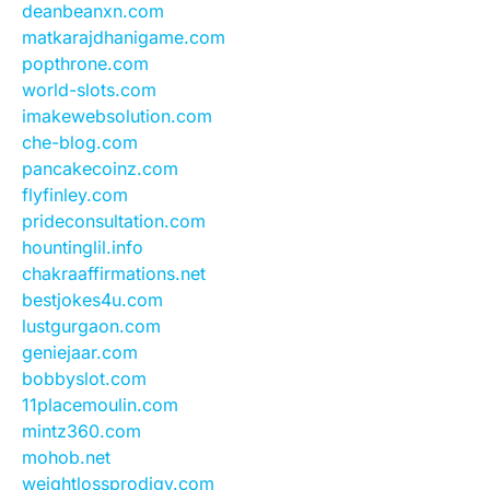
deanbeanxn.com
matkarajdhanigame.com
popthrone.com
world-slots.com
imakewebsolution.com
che-blog.com
pancakecoinz.com
flyfinley.com
prideconsultation.com
hountinglil.info
chakraaffirmations.net
bestjokes4u.com
lustgurgaon.com
geniejaar.com
bobbyslot.com
11placemoulin.com
mintz360.com
mohob.net
weightlossprodigy.com