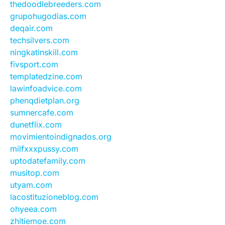
thedoodlebreeders.com
grupohugodias.com
deqair.com
techsilvers.com
ningkatinskill.com
fivsport.com
templatedzine.com
lawinfoadvice.com
phenqdietplan.org
sumnercafe.com
dunetflix.com
movimientoindignados.org
milfxxxpussy.com
uptodatefamily.com
musitop.com
utyam.com
lacostituzioneblog.com
ohyeea.com
zhitiemoe.com