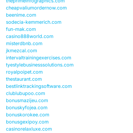
theprimeinfographics.com
cheapvaliumordernow.com
beenime.com
sodecia-kemmerich.com
fun-mak.com
casino888world.com
misterdbnb.com
jkmezcal.com
intervaltrainingexercises.com
tyestylebusinesssolutions.com
royalpoipet.com
thestaurant.com
bestlinktrackingsoftware.com
clublubupoo.com
bonusmazijeu.com
bonuskyfojea.com
bonuskorokee.com
bonusgexipoy.com
casinorelaxluxe.com