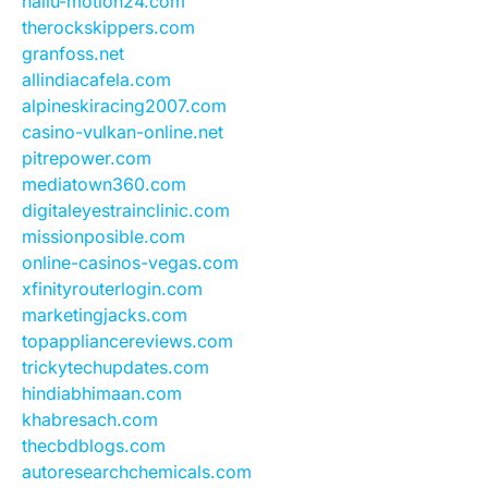
hallu-motion24.com
therockskippers.com
granfoss.net
allindiacafela.com
alpineskiracing2007.com
casino-vulkan-online.net
pitrepower.com
mediatown360.com
digitaleyestrainclinic.com
missionposible.com
online-casinos-vegas.com
xfinityrouterlogin.com
marketingjacks.com
topappliancereviews.com
trickytechupdates.com
hindiabhimaan.com
khabresach.com
thecbdblogs.com
autoresearchchemicals.com