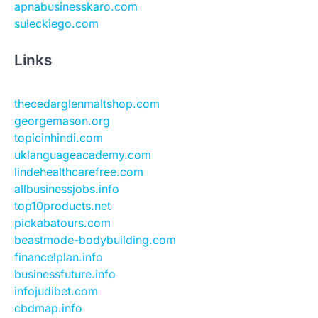
apnabusinesskaro.com
suleckiego.com
Links
thecedarglenmaltshop.com
georgemason.org
topicinhindi.com
uklanguageacademy.com
lindehealthcarefree.com
allbusinessjobs.info
top10products.net
pickabatours.com
beastmode-bodybuilding.com
financelplan.info
businessfuture.info
infojudibet.com
cbdmap.info