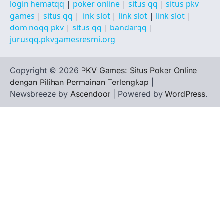
login hematqq
|
poker online
|
situs qq
|
situs pkv
games
|
situs qq
|
link slot
|
link slot
|
link slot
|
dominoqq pkv
|
situs qq
|
bandarqq
|
jurusqq.pkvgamesresmi.org
Copyright © 2026
PKV Games: Situs Poker Online
dengan Pilihan Permainan Terlengkap
|
Newsbreeze by
Ascendoor
| Powered by
WordPress
.