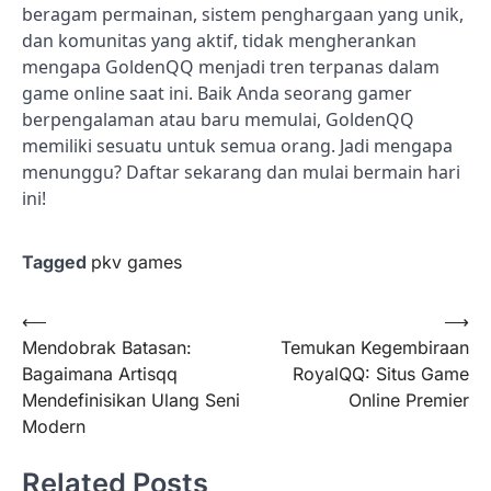
beragam permainan, sistem penghargaan yang unik,
dan komunitas yang aktif, tidak mengherankan
mengapa GoldenQQ menjadi tren terpanas dalam
game online saat ini. Baik Anda seorang gamer
berpengalaman atau baru memulai, GoldenQQ
memiliki sesuatu untuk semua orang. Jadi mengapa
menunggu? Daftar sekarang dan mulai bermain hari
ini!
Tagged
pkv games
Post
⟵
⟶
Mendobrak Batasan:
Temukan Kegembiraan
navigation
Bagaimana Artisqq
RoyalQQ: Situs Game
Mendefinisikan Ulang Seni
Online Premier
Modern
Related Posts