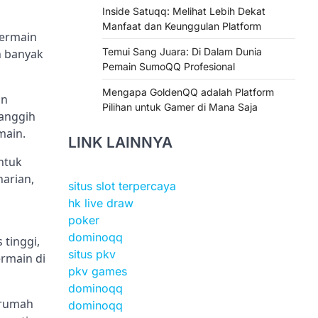
Inside Satuqq: Melihat Lebih Dekat
Manfaat dan Keunggulan Platform
bermain
Temui Sang Juara: Di Dalam Dunia
n banyak
Pemain SumoQQ Profesional
Mengapa GoldenQQ adalah Platform
an
Pilihan untuk Gamer di Mana Saja
canggih
main.
LINK LAINNYA
ntuk
arian,
situs slot terpercaya
hk live draw
poker
dominoqq
tinggi,
situs pkv
ermain di
pkv games
dominoqq
 rumah
dominoqq