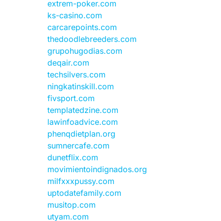
extrem-poker.com
ks-casino.com
carcarepoints.com
thedoodlebreeders.com
grupohugodias.com
deqair.com
techsilvers.com
ningkatinskill.com
fivsport.com
templatedzine.com
lawinfoadvice.com
phenqdietplan.org
sumnercafe.com
dunetflix.com
movimientoindignados.org
milfxxxpussy.com
uptodatefamily.com
musitop.com
utyam.com