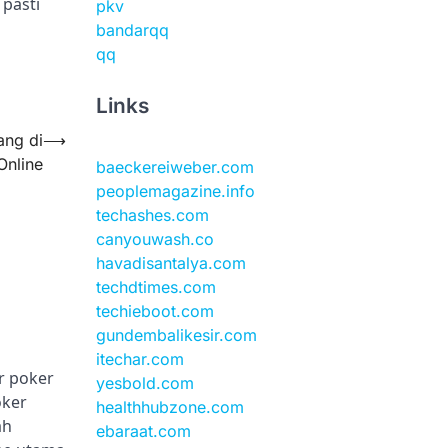
pasti
pkv
bandarqq
qq
Links
ang di
⟶
Online
baeckereiweber.com
peoplemagazine.info
techashes.com
canyouwash.co
havadisantalya.com
techdtimes.com
techieboot.com
gundembalikesir.com
itechar.com
r poker
yesbold.com
oker
healthhubzone.com
ah
ebaraat.com