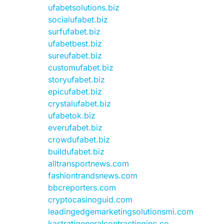
ufabetsolutions.biz
socialufabet.biz
surfufabet.biz
ufabetbest.biz
sureufabet.biz
customufabet.biz
storyufabet.biz
epicufabet.biz
crystalufabet.biz
ufabetok.biz
everufabet.biz
crowdufabet.biz
buildufabet.biz
alltransportnews.com
fashiontrandsnews.com
bbcreporters.com
cryptocasinoguid.com
leadingedgemarketingsolutionsmi.com
kastratigeneralcontractinginc.co