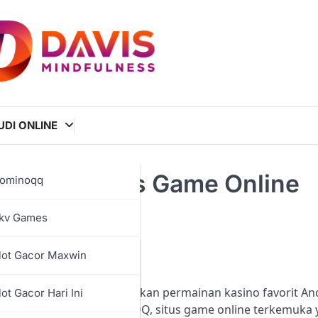
UDI ONLINE
yalQQ: Situs Game Online
 Online
ominoqq
an Bola
kv Games
Slot Online
andarqq
lot Gacor Maxwin
nikmati sensasi memainkan permainan kasino favorit And
kv Games
lot Gacor Hari Ini
perlu mengunjungi RoyalQQ, situs game online terkemuka