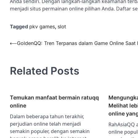
Anda sendiri. Dengan langkah-langkah keamanan terba
menjadi situs permainan online pilihan Anda. Daftar se
Tagged
pkv games
,
slot
Post
⟵
GoldenQQ: Tren Terpanas dalam Game Online Saat I
navigation
Related Posts
Temukan manfaat bermain ratuqq
Mengungka
online
Melihat leb
online yan
Dalam beberapa tahun terakhir,
perjudian online telah menjadi
RahAsiaQQ a
semakin populer, dengan semakin
online popul